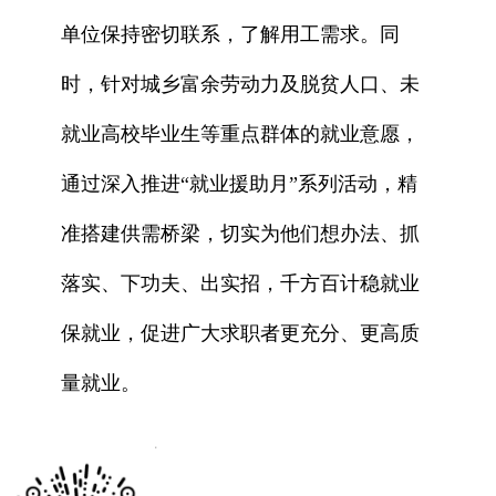
单位保持密切联系，了解用工需求。同
时，针对城乡富余劳动力及脱贫人口、未
就业高校毕业生等重点群体的就业意愿，
通过深入推进“就业援助月”系列活动，精
准搭建供需桥梁，切实为他们想办法、抓
落实、下功夫、出实招，千方百计稳就业
保就业，促进广大求职者更充分、更高质
量就业。
x