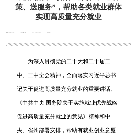
策、送服务”，帮助各类就业群体
实现高质量充分就业
来源：临夏县人社局
浏览次数：
次
2025-02-13 16:17
发布时间：
为深入贯彻党的二十大和二十届二
中、三中全会精神，全面落实习近平总书
记关于促进高质量充分就业的重要讲话、
《中共中央 国务院关于实施就业优先战略
促进高质量充分就业的意见》精神和中
央、省州部署安排，帮助有就业创业意愿