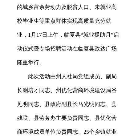
的城乡富余劳动力及脱贫人口、未就业高
校毕业生等重点群体实现高质量充分就
业，1月17日上午，临夏县“就业援助月”启
动仪式暨专场招聘活动在临夏县政达广场
隆重举行。
此次活动由州人社局党组成员、副局
长喇培才同志、州优化营商环境建设局谷
见明同志、县政府副县长马光明同志、县
残联、县劳务办主要负责同志、县优化营
商环境成员单位负责同志、25个乡镇就业