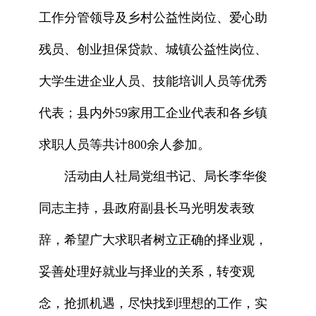
工作分管领导及乡村公益性岗位、爱心助
残员、创业担保贷款、城镇公益性岗位、
大学生进企业人员、技能培训人员等优秀
代表；县内外59家用工企业代表和各乡镇
求职人员等共计800余人参加。
活动由人社局党组书记、局长李华俊
同志主持，县政府副县长马光明发表致
辞，希望广大求职者树立正确的择业观，
妥善处理好就业与择业的关系，转变观
念，抢抓机遇，尽快找到理想的工作，实