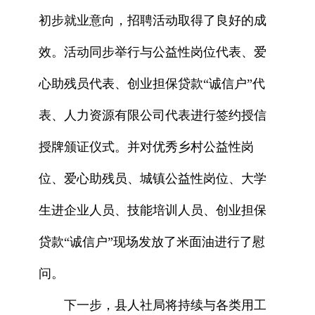
初步就业意向，招聘活动取得了良好的成
效。活动同步举行与公益性岗位代表、爱
心助残员代表、创业担保贷款“诚信户”代
表、人力资源有限公司代表进行签约授信
授牌颁证仪式。并对优秀乡村公益性岗
位、爱心助残员、城镇公益性岗位、大学
生进企业人员、技能培训人员、创业担保
贷款“诚信户”现场发放了米面油进行了慰
问。
下一步，县人社局将持续与各类用工