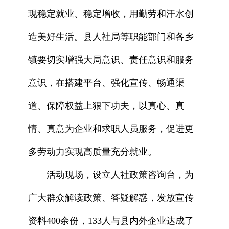
现稳定就业、稳定增收，用勤劳和汗水创
造美好生活。县人社局等职能部门和各乡
镇要切实增强大局意识、责任意识和服务
意识，在搭建平台、强化宣传、畅通渠
道、保障权益上狠下功夫，以真心、真
情、真意为企业和求职人员服务，促进更
多劳动力实现高质量充分就业。
活动现场，设立人社政策咨询台，为
广大群众解读政策、答疑解惑，发放宣传
资料400余份，133人与县内外企业达成了