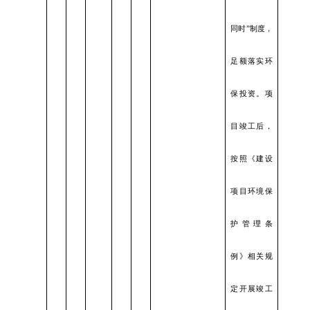
同时”制度，
足额落实环
保投资。项
目竣工后，
按照《建设
项目环境保
护管理条
例》相关规
定开展竣工