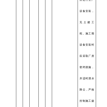
设备安装，
无土建工
程。施工期
设备安装时
应采取厂房
密闭措施，
并适时洒水
降尘，严格
控制施工扬