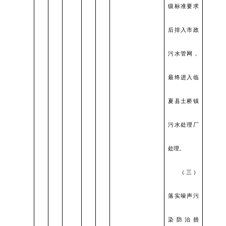
级标准要求
后排入市政
污水管网，
最终进入临
夏县土桥镇
污水处理厂
处理。
（三）
落实噪声污
染防治措