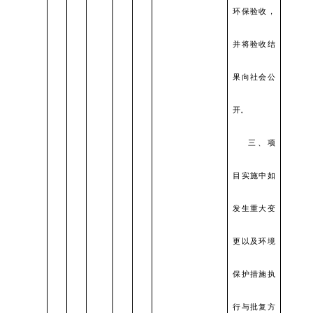
环保验收，
并将验收结
果向社会公
开。
三、项
目实施中如
发生重大变
更以及环境
保护措施执
行与批复方