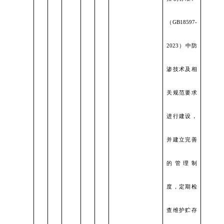
（
GB18597-
2023）中防
渗技术及相
关规范要求
进行建设，
并建立完善
的管理制
度，定期检
查维护贮存