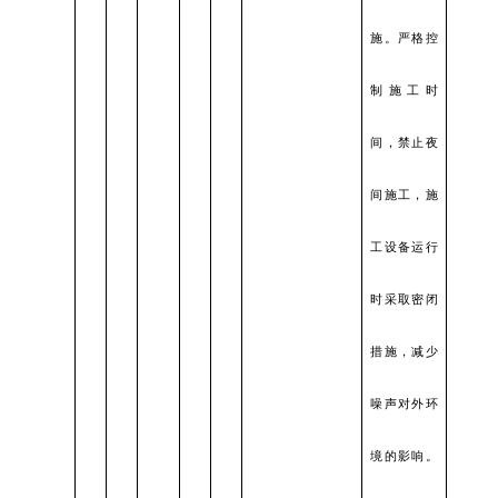
施。严格控
制施工时
间，禁止夜
间施工，施
工设备运行
时采取密闭
措施，减少
噪声对外环
境的影响。