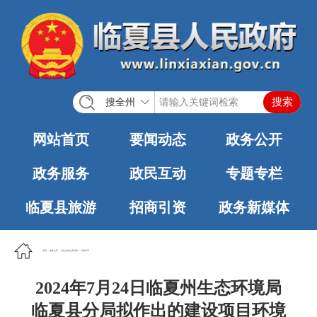
搜全州
网站首页
要闻动态
政务公开
政务服务
政民互动
专题专栏
临夏县旅游
招商引资
政务新媒体
首页
>
政务公开
>
法定主动公开内容
>
行政许可
2024年7月24日临夏州生态环境局
临夏县分局拟作出的建设项目环境