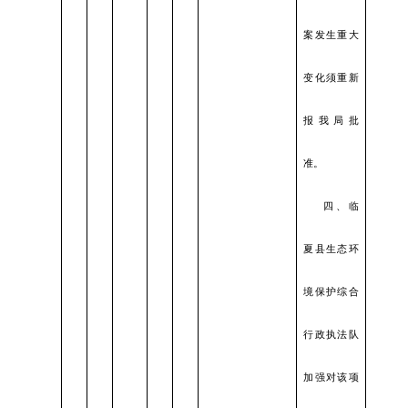
案发生重大
变化须重新
报我局批
准。
四、临
夏县生态环
境保护综合
行政执法队
加强对该项