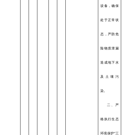
设备，确保
处于正常状
态，严防危
险物质泄漏
造成地下水
及土壤污
染。
二、严
格执行生态
环境保护
“三