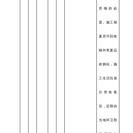
弃物的处
置。施工期
废弃可回收
物外售废品
收购站，施
工生活垃圾
分类收集
后，定期由
当地环卫部