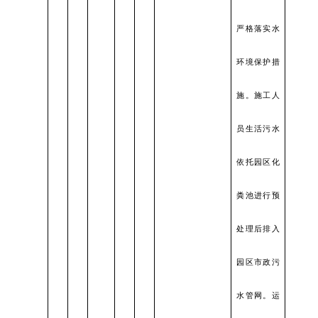
严格落实水
环境保护措
施。施工人
员生活污水
依托园区化
粪池进行预
处理后排入
园区市政污
水管网。运