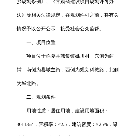
乡规划条例》、《甘肃省建设项目规划许可办
法》等相关法律规定，在规划许可之前，将有关
情况予以公开公示，接受社会公众监督。
一、项目位置
项目位于临夏县韩集镇姚川村，东侧为商
铺，南侧为县城主街，西侧为规划科教路，北侧
为城北路。
二、规划条件
用地性质：居住用地，建设用地面积：
30113㎡，容积率：≤2.5，建筑密度：≦25%，绿