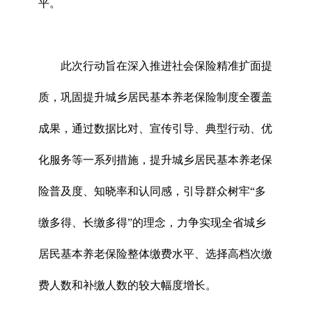
平。
此次行动旨在深入推进社会保险精准扩面提
质，巩固提升城乡居民基本养老保险制度全覆盖
成果，通过数据比对、宣传引导、典型行动、优
化服务等一系列措施，提升城乡居民基本养老保
险普及度、知晓率和认同感，引导群众树牢“多
缴多得、长缴多得”的理念，力争实现全省城乡
居民基本养老保险整体缴费水平、选择高档次缴
费人数和补缴人数的较大幅度增长。