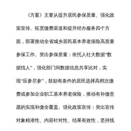
《方案》主要从提升居民参保质量、强化政
策宣传、拓宽缴费渠道和提升经办服务四个方
面，部署推动全省城乡居民基本养老保险高质量
参保工作。突出参保质量：依托人社大数据“数
据找人”，强化部门间数据信息共享比对，实
现“应参尽参”，鼓励有条件的居民选择高档次缴
费或参加企业职工基本养老保险，推动有补缴意
愿的实现补缴全覆盖。强化政策宣传：突出宣传
对象精准性、内容针对性、结果有效性，坚持线