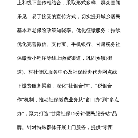
上和线下宣传相结合，采取形式多样、群众喜闻
乐见、易于接受的宣传方式，切实提升城乡居民
基本养老保险政策知晓率。优化征缴服务：持续
优化完善微信、支付宝、手机银行、甘肃税务社
保缴费小程序等线上缴费渠道，巩固乡镇(街
道)、村社便民服务中心及社保经办代办网点线
下缴费服务渠道，深化“社银合作”、“税银合
作”机制，推动社保缴费业务从“窗口办”到“多点
办”，聚力打造“甘肃社保15分钟便民服务站”品
牌。针对特殊群体开展上门服务，提供“零距