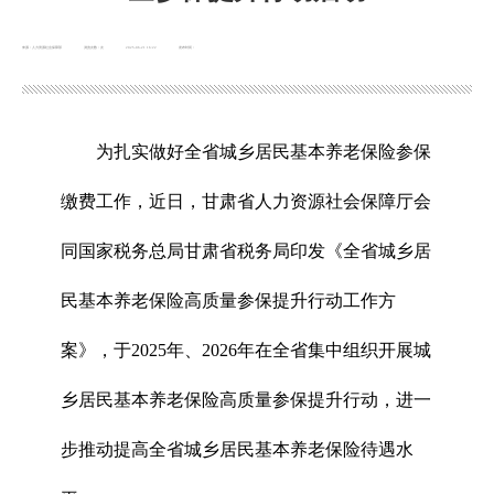
来源：人力资源社会保障部
浏览次数：
次
2025-06-21 16:22
发布时间：
为扎实做好全省城乡居民基本养老保险参保
缴费工作，近日，甘肃省人力资源社会保障厅会
同国家税务总局甘肃省税务局印发《全省城乡居
民基本养老保险高质量参保提升行动工作方
案》，于2025年、2026年在全省集中组织开展城
乡居民基本养老保险高质量参保提升行动，进一
步推动提高全省城乡居民基本养老保险待遇水