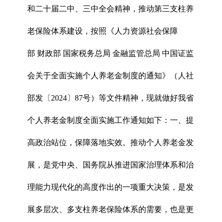
和二十届二中、三中全会精神，推动第三支柱养
老保险体系建设，按照《人力资源社会保障
部 财政部 国家税务总局 金融监管总局 中国证监
会关于全面实施个人养老金制度的通知》（人社
部发〔2024〕87号）等文件精神，现就做好我省
个人养老金制度全面实施工作通知如下：一、提
高政治站位，保障落地实效。推动个人养老金发
展，是党中央、国务院从推进国家治理体系和治
理能力现代化的高度作出的一项重大决策，是发
展多层次、多支柱养老保险体系的需要，也是更