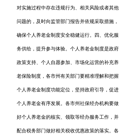
对实施过程中存在违规行为、相关风险或者其他
问题的，及时向监管部门报告并依规采取措施，
确保个人养老金制度安全稳健运行。四、优化服
务供给，提升参与体验。个人养老金制度是政府
政策支持、个人自愿参加、市场化运营的补充养
老保险制度，各市州有关部门要精准理解和把握
个人养老金制度功能定位，坚持政府引导，促进
个人养老金有序发展。各市州社保经办机构要做
好个人养老金的核实、领取等经办服务工作，并
配合税务部门做好相关税收优惠政策的落实。各