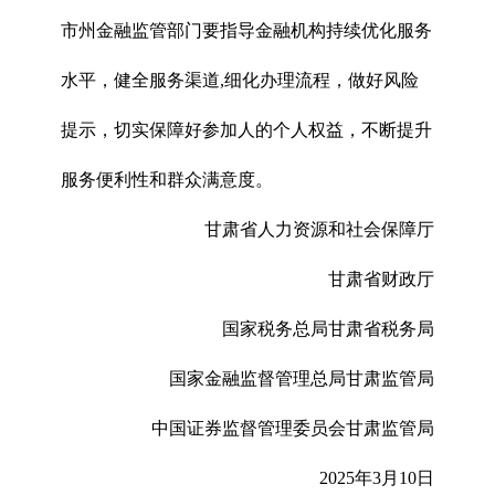
市州金融监管部门要指导金融机构持续优化服务
水平，健全服务渠道,细化办理流程，做好风险
提示，切实保障好参加人的个人权益，不断提升
服务便利性和群众满意度。
甘肃省人力资源和社会保障厅
甘肃省财政厅
国家税务总局甘肃省税务局
国家金融监督管理总局甘肃监管局
中国证券监督管理委员会甘肃监管局
2025年3月10日