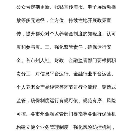
公众号定期更新、张贴宣传海报、电子屏滚动播
放等多元途径，全方位、持续性地开展政策宣
传，提升群众对个人养老金制度的知晓度、认可
度和参与度。三、强化监管责任，确保运行安
全。各市州人社、财政、金融监管部门要根据职
责分工，对信息平台运行、金融行业平台运营、
个人养老金产品经营等环节进行全流程、穿透式
监管，确保制度运行有规可依、规范有序、风险
可控。各市州金融监管部门要指导各银行保险机
构建立健全业务管理制度，强化风险防控机制，