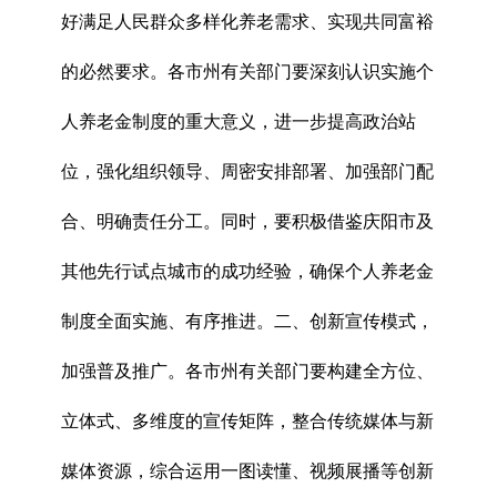
好满足人民群众多样化养老需求、实现共同富裕
的必然要求。各市州有关部门要深刻认识实施个
人养老金制度的重大意义，进一步提高政治站
位，强化组织领导、周密安排部署、加强部门配
合、明确责任分工。同时，要积极借鉴庆阳市及
其他先行试点城市的成功经验，确保个人养老金
制度全面实施、有序推进。二、创新宣传模式，
加强普及推广。各市州有关部门要构建全方位、
立体式、多维度的宣传矩阵，整合传统媒体与新
媒体资源，综合运用一图读懂、视频展播等创新