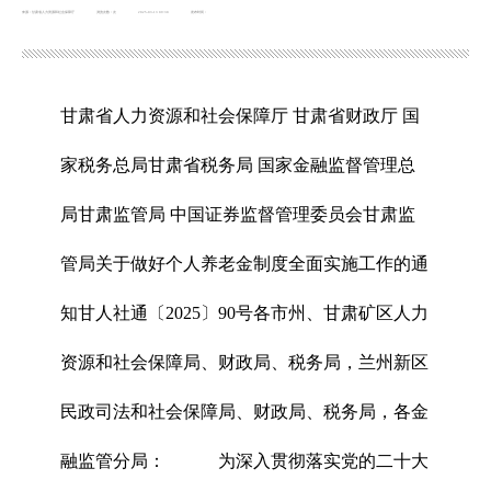
来源：甘肃省人力资源和社会保障厅
浏览次数：
次
2025-03-13 09:30
发布时间：
甘肃省人力资源和社会保障厅 甘肃省财政厅 国
家税务总局甘肃省税务局 国家金融监督管理总
局甘肃监管局 中国证券监督管理委员会甘肃监
管局关于做好个人养老金制度全面实施工作的通
知甘人社通〔2025〕90号各市州、甘肃矿区人力
资源和社会保障局、财政局、税务局，兰州新区
民政司法和社会保障局、财政局、税务局，各金
融监管分局： 为深入贯彻落实党的二十大