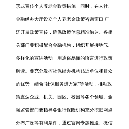
形式宣传个人养老金政策措施，同时，在人社、
金融经办大厅设立个人养老金政策咨询窗口,广
泛开展政策宣传，确保政策信息精准触达。各相
关部门要积极配合金融机构，组织开展接地气、
多样化的宣讲活动，用通俗易懂的语言进行政策
解读。要充分发挥社保经办机构贴近单位和群众
的优势，结合“社保服务进万家”等活动，推动政
策直达企业、机关、园区、校园等各个领域。金
融监管部门要指导各银行保险机构充分挖掘网点
分布广泛等有利条件，通过官网专题推送、微信