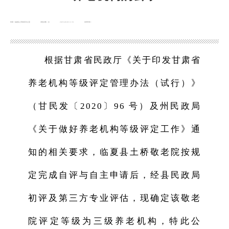
来源：临夏县人民政府办公室
浏览次数：
次
2025-09-05 11:51
发布时间：
根据甘肃省民政厅《关于印发甘肃省
养老机构等级评定管理办法（试行）》
（甘民发〔2020〕96 号）及州民政局
《关于做好养老机构等级评定工作》通
知的相关要求，临夏县土桥敬老院按规
定完成自评与自主申请后，经县民政局
初评及第三方专业评估，现确定该敬老
院评定等级为三级养老机构，特此公