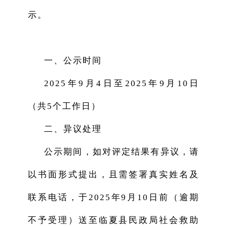
示。
一、公示时间
2025年9月4日至2025年9月10日
（共5个工作日）
二、异议处理
公示期间，如对评定结果有异议，请
以书面形式提出，且需签署真实姓名及
联系电话，于2025年9月10日前（逾期
不予受理）送至临夏县民政局社会救助