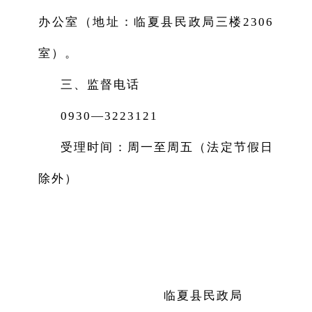
办公室（地址：临夏县民政局三楼2306
室）。
三、监督电话
0930—3223121
受理时间：周一至周五（法定节假日
除外）
临夏县民政局