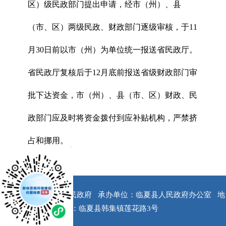
区）级民政部门提出申请，经市（州）、县
（市、区）两级民政、财政部门逐级审核，于11
月30日前以市（州）为单位统一报送省民政厅。
省民政厅复核后于12月底前报送省级财政部门审
批下达资金，市（州）、县（市、区）财政、民
政部门应及时将资金拨付到应补贴机构，严禁挤
占和挪用。
x
版权所有：临夏县人民政府
承办单位：临夏县人民政府办公室
地
址：临夏县韩集镇莲花路3号