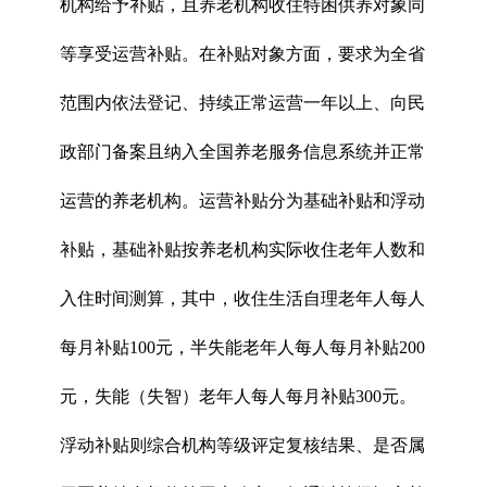
机构给予补贴，且养老机构收住特困供养对象同
等享受运营补贴。在补贴对象方面，要求为全省
范围内依法登记、持续正常运营一年以上、向民
政部门备案且纳入全国养老服务信息系统并正常
运营的养老机构。运营补贴分为基础补贴和浮动
补贴，基础补贴按养老机构实际收住老年人数和
入住时间测算，其中，收住生活自理老年人每人
每月补贴100元，半失能老年人每人每月补贴200
元，失能（失智）老年人每人每月补贴300元。
浮动补贴则综合机构等级评定复核结果、是否属