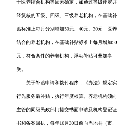
于医养结合机构等因素确定，如通过等级评定并
经复核的五级、四级、三级养老机构，在基础补
贴标准上每月分别增加50元、40元、30元；医养
结合的养老机构，在基础补贴标准上每月增加50
元，符合条件的养老机构，浮动补贴可叠加享
受。
关于补贴申请和拨付程序，《办法》规定实
行先服务后补贴，执行年度核算。养老机构须向
主管的同级民政部门提交书面申请及机构登记证
书和备案回执，每年10月30日前向当地县（市、