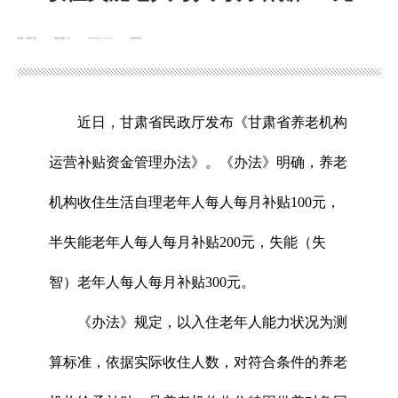
来源：甘肃工会
浏览次数：
次
2025-05-27 16:26
发布时间：
近日，甘肃省民政厅发布《甘肃省养老机构
运营补贴资金管理办法》。《办法》明确，养老
机构收住生活自理老年人每人每月补贴100元，
半失能老年人每人每月补贴200元，失能（失
智）老年人每人每月补贴300元。
《办法》规定，以入住老年人能力状况为测
算标准，依据实际收住人数，对符合条件的养老