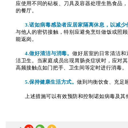
应使用不同的砧板、刀具及容器处理生熟食品，
的餐厅。
3.诺如病毒感染者应居家隔离休息，以减少
与他人的密切接触，特别应避免烹饪做饭或照顾
能返岗。
4.做好清洁与消毒。
做好居室的日常清洁和
洁卫生。当家庭成员出现胃肠炎症状时，应对其
高频接触点如门把手、卫生间等定时进行消毒。
5.保持健康生活方式。
做到均衡饮食、充足
上述措施可以有效预防和控制诺如病毒及其