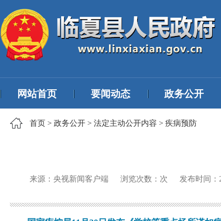
网站首页
要闻动态
政务公开
首页
>
政务公开
>
法定主动公开内容
>
疾病预防
来源：央视新闻客户端
浏览次数：
次
发布时间：