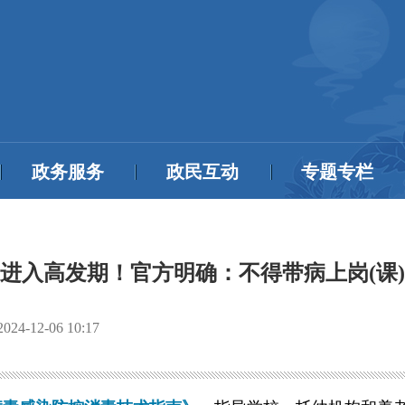
政务服务
政民互动
专题专栏
进入高发期！官方明确：不得带病上岗(课)
2024-12-06 10:17