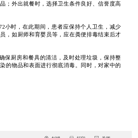
产品；外出就餐时，选择卫生条件良好、信誉度高
72小时，在此期间，患者应保持个人卫生，减少
人员，如厨师和育婴员等，应在粪便排毒结束后才
确保厨房和餐具的清洁，及时处理垃圾，保持整
污染的物品和表面进行彻底消毒。同时，对家中的
。