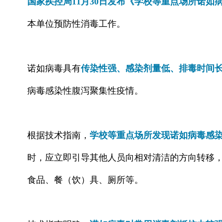
国家疾控局11月30日发布《学校等重点场所诺如
本单位预防性消毒工作。
诺如病毒具有
传染性强、感染剂量低、排毒时间
病毒感染性腹泻聚集性疫情。
根据技术指南，
学校等重点场所发现诺如病毒感
时，应立即引导其他人员向相对清洁的方向转移
食品、餐（饮）具、厕所等。