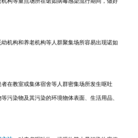
老机构等重点场所在诺如病毒感染流行期间，做好
托幼机构和养老机构等人群聚集场所容易出现诺如
患者在教室或集体宿舍等人群密集场所发生呕吐
物等污染物及其污染的环境物体表面、生活用品、