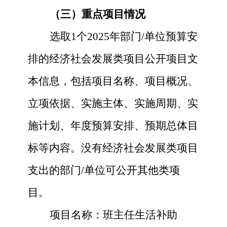
（三）重点项目情况
选取
1个
2025
年部门
/单位预算安
排的经济社会发展类项目公开项目文
本信息，包括项目名称、项目概况、
立项依据、实施主体、实施周期、实
施计划、年度预算安排、预期总体目
标等内容。没有经济社会发展类项目
支出的部门/单位可公开其他类项
目。
项目名称：
班主任生活补助