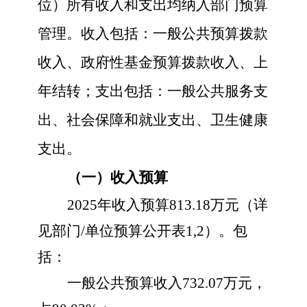
位）所有收入和支出均纳入部门预算
管理。收入包括：一般公共预算拨款
收入、政府性基金预算拨款收入、上
年结转；支出包括：一般公共服务支
出、社会保障和就业支出、卫生健康
支出。
（一）收入预算
202
5
年收入预算
813.18
万元（详
见部门
/单位预算公开表1,2）。包
括：
一般公共预算收入
732.07
万元，