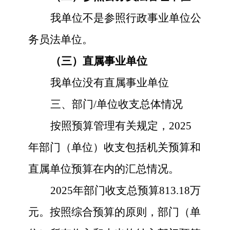
我单位不是参照行政事业单位公
务员法单位。
（三）直属事业单位
我单位没有直属事业单位
三、部门
/单位收支总体情况
按照预算管理有关规定，
202
5
年部门（单位）收支包括机关预算和
直属单位预算在内的汇总情况。
202
5
年部门收支总预算
813.18
万
元。按照综合预算的原则，部门（单