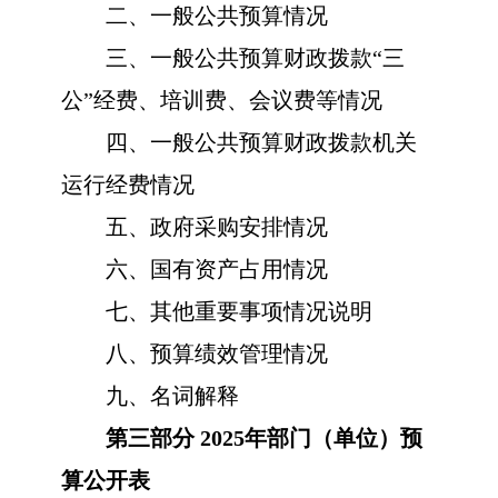
二、一般公共预算情况
三、一般公共预算财政拨款
“三
公”经费、培训费、会议费等情况
四、一般公共预算财政拨款机关
运行经费情况
五、政府采购安排情况
六、国有资产占用情况
七、其他重要事项情况说明
八、预算绩效管理情况
九、名词解释
第三部分
20
25
年部门（单位）预
算公开表