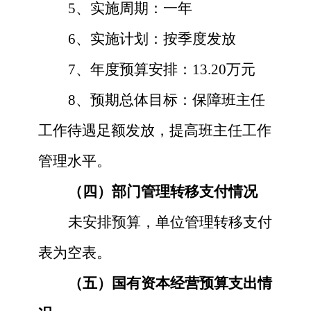
5
、实施周期：一年
6
、实施计划：按季度发放
7
、年度预算安排：
13.20
万元
8
、预期总体目标：
保障班主任
工作待遇足额发放，提高班主任工作
管理水平。
（四）部门管理转移支付情况
未安排预算，单位管理转移支付
表为空表。
（五）国有资本经营预算支出情