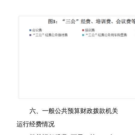
六、一般公共预算财政拨款机关
运行经费情况