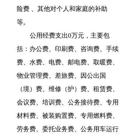
险费
、其他对个人和家庭的补助
等。
公用经费支出
0
万元，主要包
括：办公费、印刷费、咨询费、手续
费、水费、电费、邮电费、取暖费、
物业管理费、差旅费、因公出国
（境）费、维修（护）费、租赁费、
会议费、培训费、公务接待费、专用
材料费、被装购置费、专用燃料费、
劳务费、委托业务费、公务用车运行