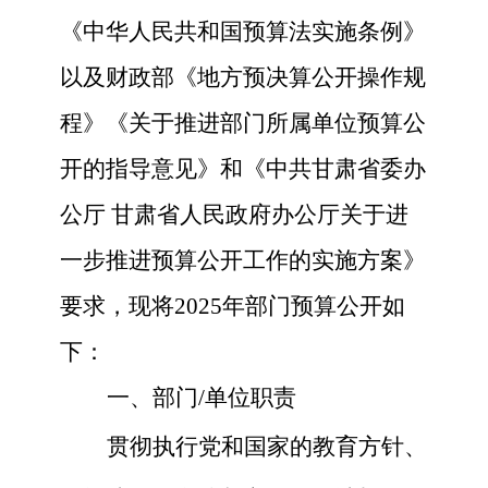
《中华人民共和国预算法实施条例》
以及
财政部
《地方预决算公开操作规
程》《关于推进部门所属单位预算公
开的指导意见》和《中共甘肃省委办
公厅
甘肃省人民政府办公厅关于进
一步推进预算公开工作的实施方案》
要求，现将
202
5
年部门预算公开如
下：
一、部门
/单位职责
贯彻执行党和国家的教育方针、