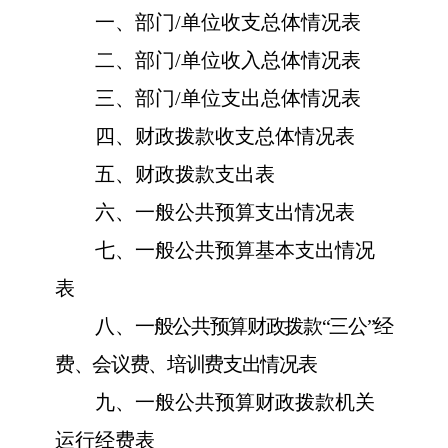
一、部门
/单位收支总体情况表
二、部门
/单位收入总体情况表
三、部门
/单位支出总体情况表
四、财政拨款收支总体情况表
五、财政拨款支出表
六、一般公共预算支出情况表
七、一般公共预算基本支出情况
表
八、
一般公共预算财政拨款
“三公”经
费、会议费、培训费支出情况表
九、一般公共预算财政拨款机关
运行经费表