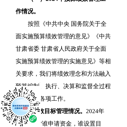
作情况。
按照《中共中央
国务院关于全
面实施预算绩效管理的意见》《中共
甘肃省委
甘肃省人民政府关于全面
实施预算绩效管理的实施意见》等相
关要求，我们将绩效理念和方法融入
x
预算编制、执行、决算和监督全过程
认真开展各项工作。
1.绩效目标管理情况。
2024
年
度，按照
“谁申请资金，谁设置目