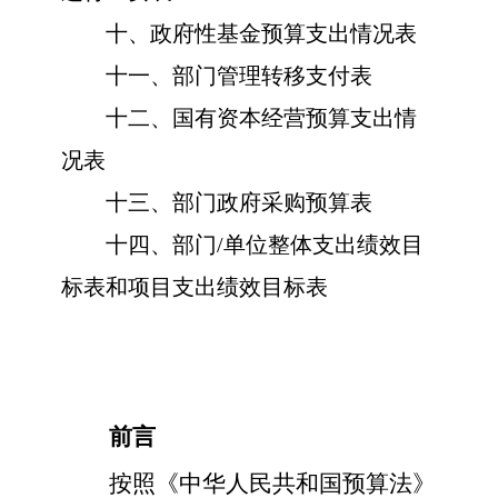
十、政府性基金预算支出情况表
十一、部门管理转移支付表
十二、国有资本经营预算支出情
况表
十三、
部门政府采购预算表
十
四
、部门
/单位整体支出绩效目
标表和项目支出绩效目标表
前言
按照《中华人民共和国预算法》