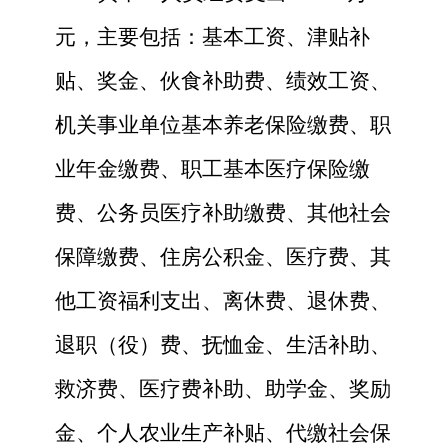
元，主要包括：基本工资、津贴补
贴、奖金、伙食补助费、绩效工资、
机关事业单位基本养老保险缴费、职
业年金缴费、职工基本医疗保险缴
费、公务员医疗补助缴费、其他社会
保障缴费、住房公积金、医疗费、其
他工资福利支出、离休费、退休费、
退职（役）费、抚恤金、生活补助、
救济费、医疗费补助、助学金、奖励
金、个人农业生产补贴、代缴社会保