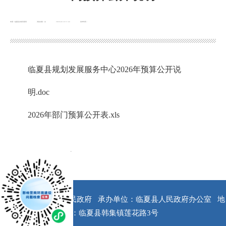
来源：临夏县自然资源局
浏览次数：
次
2026-02-10 11:44
发布时间：
临夏县规划发展服务中心2026年预算公开说
明.doc
2026年部门预算公开表.xls
x
版权所有：临夏县人民政府
承办单位：临夏县人民政府办公室
地
址：临夏县韩集镇莲花路3号