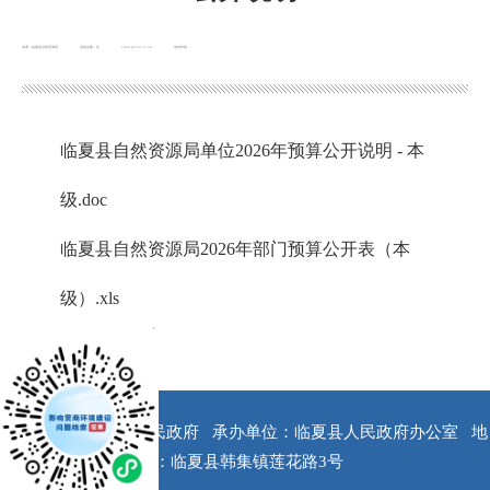
来源：临夏县自然资源局
浏览次数：
次
2026-02-10 11:50
发布时间：
临夏县自然资源局单位2026年预算公开说明 - 本
级.doc
临夏县自然资源局2026年部门预算公开表（本
级）.xls
x
版权所有：临夏县人民政府
承办单位：临夏县人民政府办公室
地
址：临夏县韩集镇莲花路3号