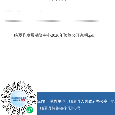
来源：临夏县财政局
浏览次数：
次
2026-01-26 10:51
发布时间：
临夏县发展融资中心2026年预算公开说明.pdf
x
版权所有：临夏县人民政府
承办单位：临夏县人民政府办公室
地
址：临夏县韩集镇莲花路3号