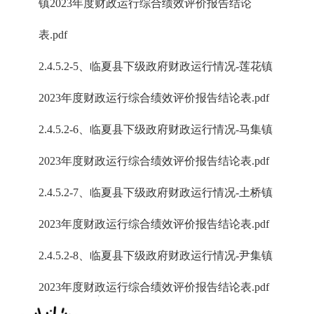
镇2023年度财政运行综合绩效评价报告结论
表.pdf
2.4.5.2-5、临夏县下级政府财政运行情况-莲花镇
2023年度财政运行综合绩效评价报告结论表.pdf
2.4.5.2-6、临夏县下级政府财政运行情况-马集镇
2023年度财政运行综合绩效评价报告结论表.pdf
2.4.5.2-7、临夏县下级政府财政运行情况-土桥镇
2023年度财政运行综合绩效评价报告结论表.pdf
2.4.5.2-8、临夏县下级政府财政运行情况-尹集镇
2023年度财政运行综合绩效评价报告结论表.pdf
x