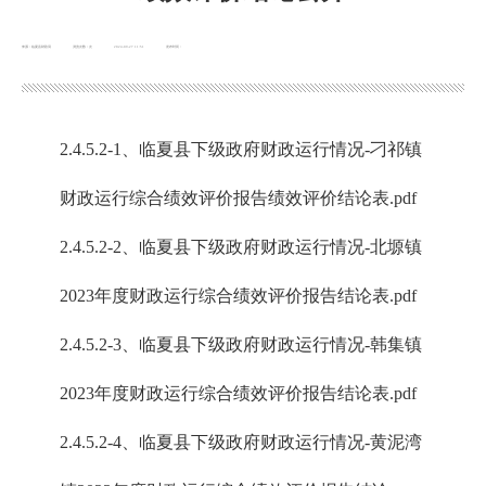
来源：临夏县财政局
浏览次数：
次
2024-09-27 11:51
发布时间：
2.4.5.2-1、临夏县下级政府财政运行情况-刁祁镇
财政运行综合绩效评价报告绩效评价结论表.pdf
2.4.5.2-2、临夏县下级政府财政运行情况-北塬镇
2023年度财政运行综合绩效评价报告结论表.pdf
2.4.5.2-3、临夏县下级政府财政运行情况-韩集镇
2023年度财政运行综合绩效评价报告结论表.pdf
2.4.5.2-4、临夏县下级政府财政运行情况-黄泥湾