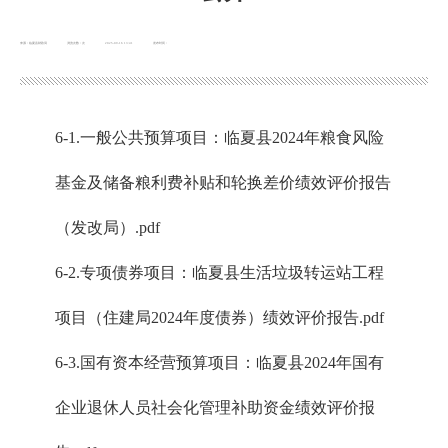
来源：临夏县财政局
浏览次数：
次
2025-09-16 13:41
发布时间：
6-1.一般公共预算项目：临夏县2024年粮食风险
基金及储备粮利费补贴和轮换差价绩效评价报告
（发改局）.pdf
6-2.专项债券项目：临夏县生活垃圾转运站工程
项目（住建局2024年度债券）绩效评价报告.pdf
6-3.国有资本经营预算项目：临夏县2024年国有
企业退休人员社会化管理补助资金绩效评价报