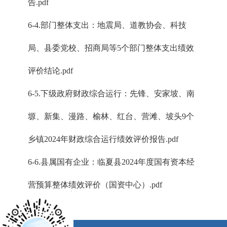
告.pdf
6-4.部门整体支出：地震局、道教协会、科技
局、县委党校、招商局等5个部门整体支出绩效
评价结论.pdf
6-5.下级政府财政综合运行：先锋、安家坡、南
塬、新集、漫路、榆林、红台、营滩、坡头9个
乡镇2024年财政综合运行绩效评价报告.pdf
6-6.县属国有企业：临夏县2024年度国有资本经
营预算整体绩效评价（国资中心）.pdf
x