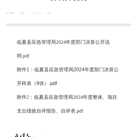
来源：临夏县财政局
浏览次数：
次
2025-11-03 18:04
发布时间：
临夏县应急管理局2024年度部门决算公开说
明.pdf
附件1：临夏县应急管理局2024年度部门决算公
开样表（9张）.pdf
附件2：临夏县应急管理局2024年度整体、项目
支出绩效自评报告、自评表.pdf
x