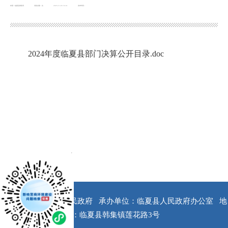
来源：临夏县财政局
浏览次数：
次
2025-11-03 16:41
发布时间：
2024年度临夏县部门决算公开目录.doc
x
版权所有：临夏县人民政府
承办单位：临夏县人民政府办公室
地
址：临夏县韩集镇莲花路3号