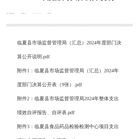
来源：临夏县财政局
浏览次数：
次
2025-11-03 11:03
发布时间：
临夏县市场监督管理局（汇总）2024年度部门决
算公开说明.pdf
附件1：临夏县市场监督管理局（汇总）2024年
度部门决算公开表（9张）.pdf
附件2：临夏县市场监督管理局2024年整体支出
绩效自评报告、自评表.pdf
附件3：临夏县食品药品检验检测中心项目支出