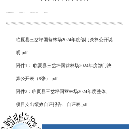
来源：临夏县财政局
浏览次数：
次
2025-11-10 00:00
发布时间：
临夏县三岔坪国营林场2024年度部门决算公开说
明.pdf
附件1： 临夏县三岔坪国营林场2024年度部门决
算公开表（9张）.pdf
附件2：临夏县三岔坪国营林场2024年度整体、
项目支出绩效自评报告、自评表.pdf
x