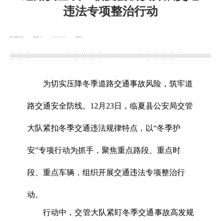
违法专项整治行动
来源：临夏县公安局
浏览次数：
次
2025-12-24 11:25
发布时间：
为切实压降冬季道路交通事故风险，筑牢道
路交通安全防线。12月23日，临夏县公安局交管
大队紧扣冬季交通违法规律特点，以“冬季护
安”专项行动为抓手，聚焦重点路段、重点时
段、重点车辆，组织开展交通违法专项整治行
动。
行动中，交管大队紧盯冬季交通事故高发规