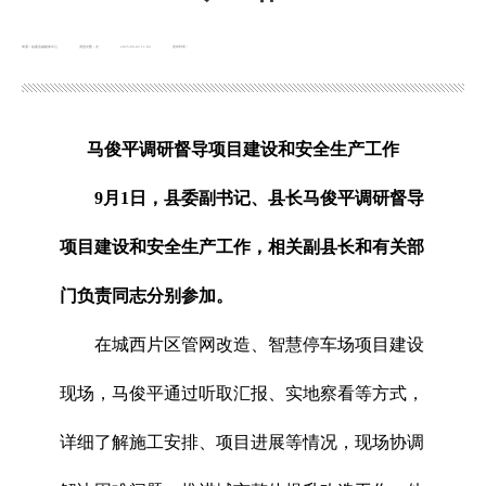
来源：临夏县融媒体中心
浏览次数：
次
2025-09-02 11:04
发布时间：
马俊平调研督导项目建设和安全生产工作
9月1日，县委副书记、县长马俊平调研督导
项目建设和安全生产工作，相关副县长和有关部
门负责同志分别参加。
在城西片区管网改造、智慧停车场项目建设
现场，马俊平通过听取汇报、实地察看等方式，
详细了解施工安排、项目进展等情况，现场协调