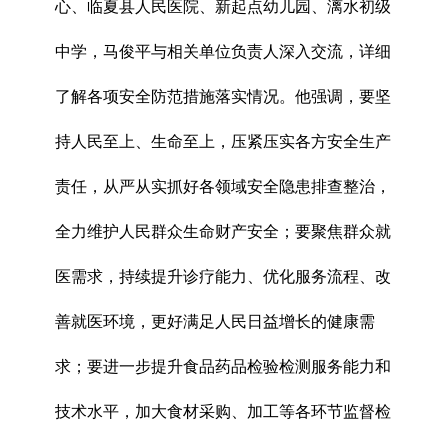
心、临夏县人民医院、新起点幼儿园、漓水初级
中学，马俊平与相关单位负责人深入交流，详细
了解各项安全防范措施落实情况。他强调，要坚
持人民至上、生命至上，压紧压实各方安全生产
责任，从严从实抓好各领域安全隐患排查整治，
全力维护人民群众生命财产安全；要聚焦群众就
医需求，持续提升诊疗能力、优化服务流程、改
善就医环境，更好满足人民日益增长的健康需
求；要进一步提升食品药品检验检测服务能力和
技术水平，加大食材采购、加工等各环节监督检