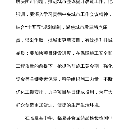
解决困难问题，推进城市整体提升改造工作。他
强调，要深入学习贯彻中央城市工作会议精神，
结合“十五五”规划编制，聚焦城市发展堵点痛
点，谋划争取一批城市更新项目，有效提升县城
品质；要加快项目建设进度，在保障施工安全和
工程质量的前提下，抢抓当前施工黄金期，强化
资金等关键要素保障，科学组织施工力量，不断
优化工期安排，力争项目早日建成投用，为广大
群众创造更加舒适、便捷的生产生活环境。
在临夏县中学、临夏县食品药品检验检测中