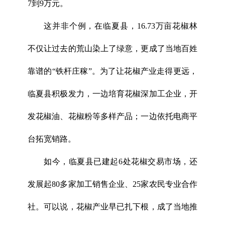
7到9万元。
这并非个例，在临夏县，16.73万亩花椒林
不仅让过去的荒山染上了绿意，更成了当地百姓
靠谱的“铁杆庄稼”。为了让花椒产业走得更远，
临夏县积极发力，一边培育花椒深加工企业，开
发花椒油、花椒粉等多样产品；一边依托电商平
台拓宽销路。
如今，临夏县已建起6处花椒交易市场，还
发展起80多家加工销售企业、25家农民专业合作
社。可以说，花椒产业早已扎下根，成了当地推