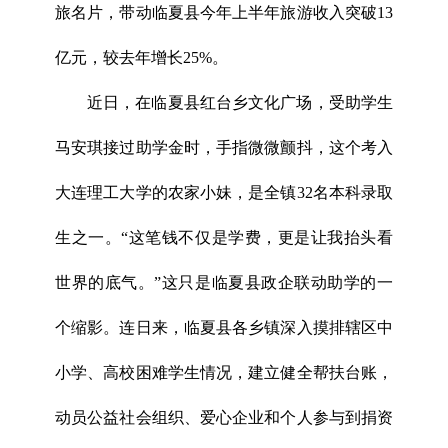
旅名片，带动临夏县今年上半年旅游收入突破13
亿元，较去年增长25%。
近日，在临夏县红台乡文化广场，受助学生
马安琪接过助学金时，手指微微颤抖，这个考入
大连理工大学的农家小妹，是全镇32名本科录取
生之一。“这笔钱不仅是学费，更是让我抬头看
世界的底气。”这只是临夏县政企联动助学的一
个缩影。连日来，临夏县各乡镇深入摸排辖区中
小学、高校困难学生情况，建立健全帮扶台账，
动员公益社会组织、爱心企业和个人参与到捐资