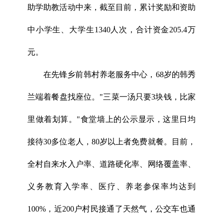
助学助教活动中来，截至目前，累计奖励和资助
中小学生、大学生1340人次，合计资金205.4万
元。
在先锋乡前韩村养老服务中心，68岁的韩秀
兰端着餐盘找座位。"三菜一汤只要3块钱，比家
里做着划算。"食堂墙上的公示显示，这里日均
接待30多位老人，80岁以上者免费就餐。目前，
全村自来水入户率、道路硬化率、网络覆盖率、
义务教育入学率、医疗、养老参保率均达到
100%，近200户村民接通了天然气，公交车也通