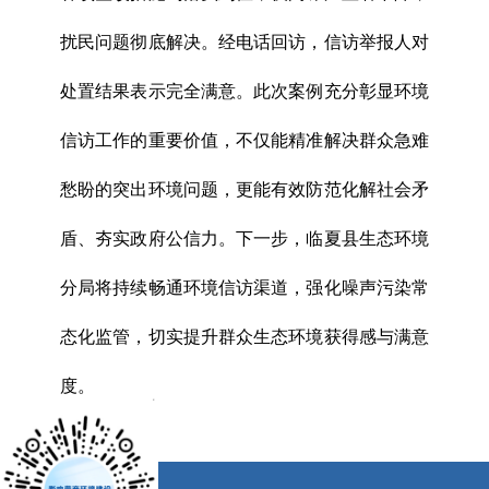
扰民问题彻底解决。经电话回访，信访举报人对
处置结果表示完全满意。此次案例充分彰显环境
信访工作的重要价值，不仅能精准解决群众急难
愁盼的突出环境问题，更能有效防范化解社会矛
盾、夯实政府公信力。下一步，临夏县生态环境
分局将持续畅通环境信访渠道，强化噪声污染常
态化监管，切实提升群众生态环境获得感与满意
度。
x