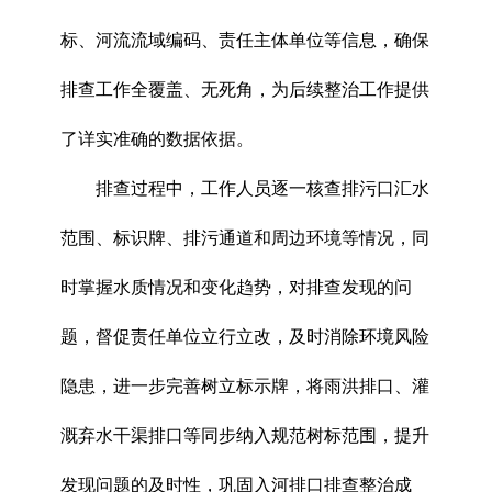
标、河流流域编码、责任主体单位等信息，确保
排查工作全覆盖、无死角，为后续整治工作提供
了详实准确的数据依据。
排查过程中，工作人员逐一核查排污口汇水
范围、标识牌、排污通道和周边环境等情况，同
时掌握水质情况和变化趋势，对排查发现的问
题，督促责任单位立行立改，及时消除环境风险
隐患，进一步完善树立标示牌，将雨洪排口、灌
溉弃水干渠排口等同步纳入规范树标范围，提升
发现问题的及时性，巩固入河排口排查整治成