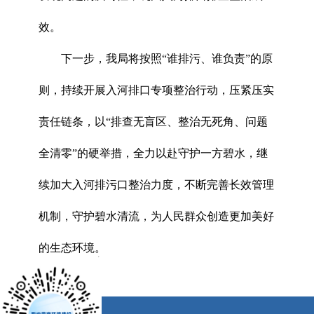
效。
下一步，我局将按照“谁排污、谁负责”的原
则，持续开展入河排口专项整治行动，压紧压实
责任链条，以“排查无盲区、整治无死角、问题
全清零”的硬举措，全力以赴守护一方碧水，继
续加大入河排污口整治力度，不断完善长效管理
机制，守护碧水清流，为人民群众创造更加美好
的生态环境。
x