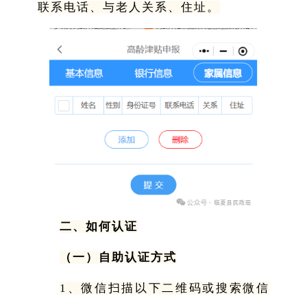
联系电话、与老人关系、住址。
二、如何认证
（一）自助认证方式
1、微信扫描以下二维码或搜索微信