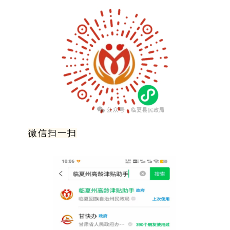
微信扫一扫