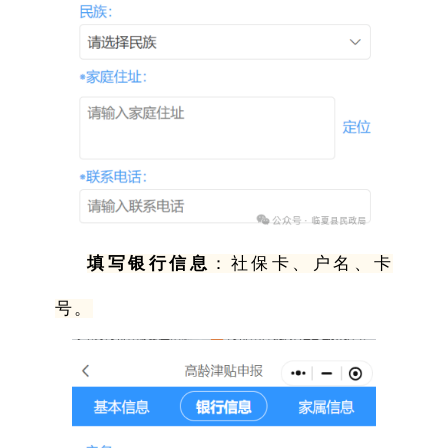
填写银行信息
：社保卡、户名、卡
号。