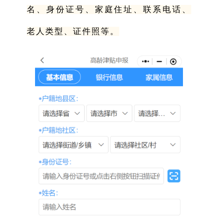
名、身份证号、家庭住址、联系电话、
老人类型、证件照等。