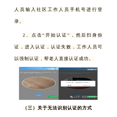
人员输入社区工作人员手机号进行登
录。
2、点击“开始认证”，然后扫身份
证，进入认证，认证失败，工作人员可
以强制认证，帮老人直接认证成功。
（三）关于无法识别认证的方式