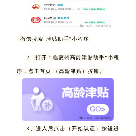
微信搜索"津贴助手"小程序
2、打开＂临夏州高龄津贴助手”小程
序，点击首页 （高龄津贴）按钮。
3、进入后点击（开始认证）按钮进