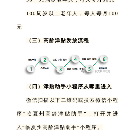
100周岁以上老年人，每人每月100
元
（三）高龄津贴发放流程
（四）津贴助手小程序从哪里进入
微信扫描以下二维码或搜索微信小程
序“临夏州高龄津贴助手”，打开并进
入“临夏州高龄津贴助手”小程序。