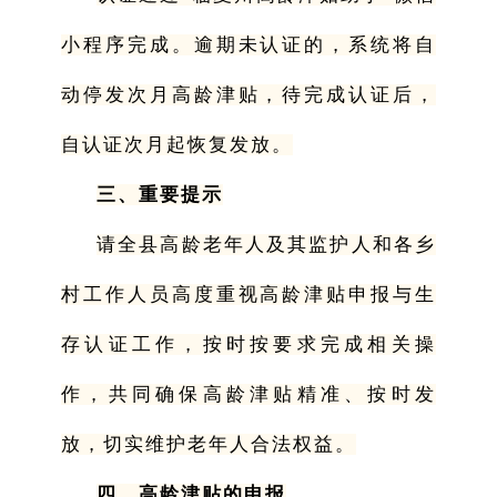
小程序完成。逾期未认证的，系统将自
动停发次月高龄津贴，待完成认证后，
自认证次月起恢复发放。
三、重要提示
请全县高龄老年人及其监护人和各乡
村工作人员高度重视高龄津贴申报与生
存认证工作，按时按要求完成相关操
作，共同确保高龄津贴精准、按时发
放，切实维护老年人合法权益。
四、高龄津贴的申报