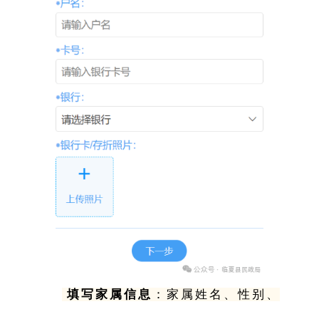
填写家属信息
：家属姓名、性别、