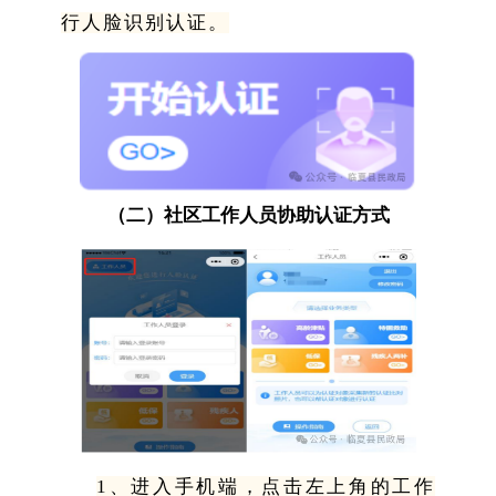
行人脸识别认证。
（二）社区工作人员协助认证方式
1、进入手机端，点击左上角的工作