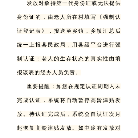
发放对象持第一代身份证或无法提供
身份证的，由老人所在村填写《强制认
证登记表》，报送至乡镇，乡镇汇总后
统一上报县民政局，用县级平台进行强
制认证；老人的生存状态的真实性由填
报该表的经办人员负责。
重要提醒：如您在规定认证周期内未
完成认证，系统将自动暂停高龄津贴发
放。待认证完成后，系统会自认证次月
起恢复高龄津贴发放。如中途有发放对