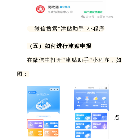
微信搜索"津贴助手"小程序
（五）如何进行津贴申报
在微信中打开“津贴助手“小程序，如
图：
点