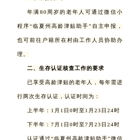
年满80周岁的老年人可通过微信小
程序“临夏州高龄津贴助手”自主申报，
也可前往户籍所在村由工作人员协助办
理。
二、生存认证核查工作的要求
已享受高龄津贴的老年人，每年需进
行两次生存认证，认证时间为：
上半年：1月1日0时至1月23日24时
下半年：7月1日0时至7月23日24时
认证通过“临夏州高龄津贴助手”微信