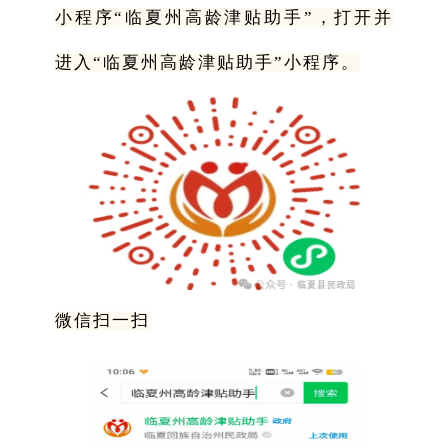
小程序“临夏州高龄津贴助手”，打开并
进入“临夏州高龄津贴助手”小程序。
微信扫一扫