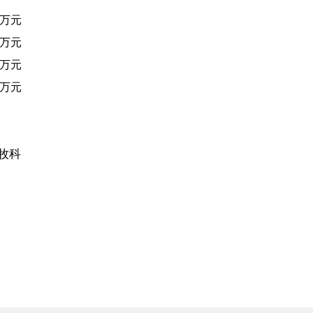
3万元
3万元
3万元
3万元
牧科