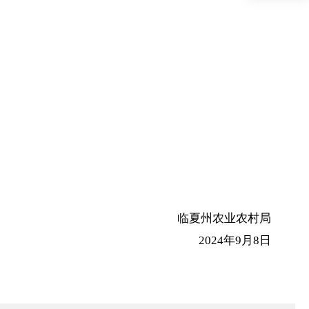
临夏州农业农村局
2024年9月8日