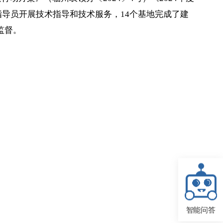
指导员开展技术指导和技术服务，14个基地完成了建
监督。
智能问答