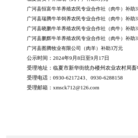
广河县恒富牛羊养殖农民专业合作社（肉牛）补
助
广河县瑞腾牛羊饲养农民专业合作社（肉牛）补
助
广河县晓鹏牛羊养殖农民专业合作社（肉牛）补
助
广河县鹏辉牛羊养殖农民专业合作社（肉牛）补
助
广河县图腾牧业有限公司（肉羊）补助3万元
公示时间：2024年9月8日至9月17日
受理地址：临夏市新华街统办楼州农业农村局畜
受理电话：0930-6217243、0930-6288158
受理邮箱：xmsck712@
126.com