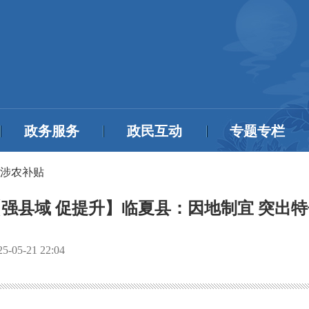
政务服务
政民互动
专题专栏
涉农补贴
【强县域 促提升】临夏县：因地制宜 突出特
25-05-21 22:04