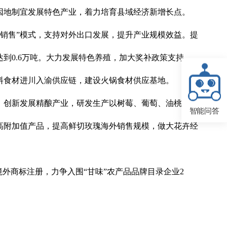
因地制宜发展特色产业，着力培育县域经济新增长点。
商销售”模式，支持对外出口发展，提升产业规模效益。提
达到0.6万吨。大力发展特色养殖，加大奖补政策支持，
料食材进川入渝供应链，建设火锅食材供应基地。
。创新发展精酿产业，研发生产以树莓、葡萄、油桃等特
智能问答
高附加值产品，提高鲜切玫瑰海外销售规模，做大花卉经
外商标注册，力争入围“甘味”农产品品牌目录企业2