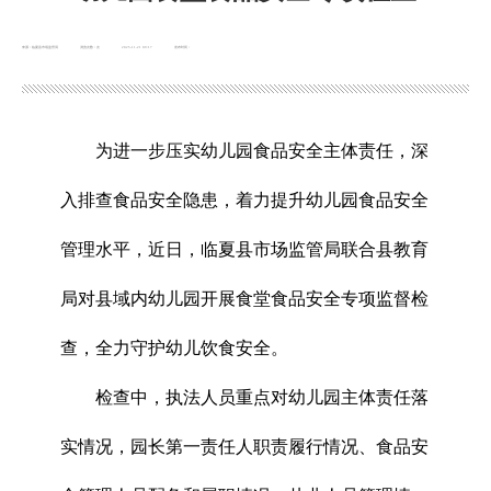
来源：临夏县市场监管局
浏览次数：
次
2025-11-21 09:17
发布时间：
为进一步压实幼儿园食品安全主体责任，深
入排查食品安全隐患，着力提升幼儿园食品安全
管理水平，近日，临夏县市场监管局联合县教育
局对县域内幼儿园开展食堂食品安全专项监督检
查，全力守护幼儿饮食安全。
检查中，执法人员重点对幼儿园主体责任落
实情况，园长第一责任人职责履行情况、食品安