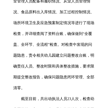
全管理人员配备和履职情况、从业人员管理情
况、食品原料出入库情况、加工过程控制情况、
场所环境卫生及应急预案制定情况等进行了现场
检查，并详细查阅了资料台账，确保做到“全覆
盖、全环节、全流程”检查。对检查中发现的问
题隐患，责令相关幼儿园建立问题整改台账，明
确责任人员、整改时限和具体整改措施，要求限
期提交整改报告，确保问题隐患闭环管理、全部
清零。
截至目前，共出动执法人员23人次，检查幼