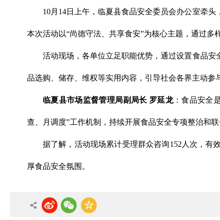
10月14日上午，临夏县食品安全委员会办公室牵头
本次活动以“尚德守法、共享食安”为核心主题，通过多
活动现场，各单位立足职能优势，通过设置食品安
品选购、储存、维权等实用内容，引导社会各界主动参与
临夏县市场监督管理局副局长 罗延龙
：食品安全是
查、月调度”工作机制，持续开展食品安全专项整治和联
据了解，活动现场累计受理群众咨询152人次，有
厚食品安全氛围。