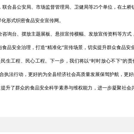
，联合县公安局、市场监督管理局、卫健局等25个单位，在土桥
样化形式织密食品安全宣传网。
全咨询台、摆放主题展板、悬挂宣传横幅、发放宣传资料等方式
食品安全治理，打造“精准化”宣传场景，切实提升群众食品安
民生工程、民心工程。下一步，我们将以“时时放心不下”的责
合执法行动，更好的为全县经济社会高质量发展保驾护航，更好
效提升了群众的食品安全科学素养与维权能力，进一步凝聚社会