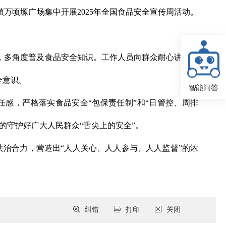
镇万顷塬广场集中开展2025年全国食品安全宣传周活动。
，多角度普及食品安全知识。工作人员向群众耐心讲解食
全意识。
智能问答
任感，严格落实食品安全“包保责任制”和“日管控、周排
的守护好广大人民群众“舌尖上的安全”。
共治合力，营造出“人人关心、人人参与、人人监督”的浓
纠错
打印
关闭