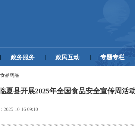
政务服务
政民互动
专题专栏
食品药品
临夏县开展2025年全国食品安全宣传周活
：
2025-10-16 09:10