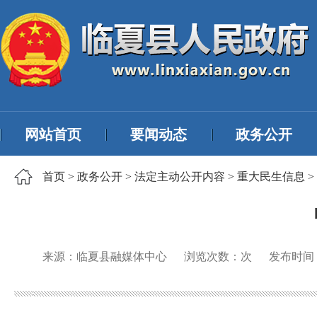
网站首页
要闻动态
政务公开
首页
>
政务公开
>
法定主动公开内容
>
重大民生信息
>
来源：临夏县融媒体中心
浏览次数：
次
发布时间