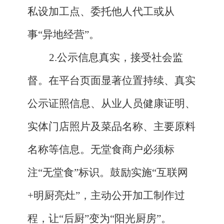
私设加工点、委托他人代工或从
事“异地经营”。
2.公示信息真实，接受社会监
督。在平台页面显著位置持续、真实
公示证照信息、从业人员健康证明、
实体门店照片及菜品名称、主要原料
名称等信息。无堂食商户必须标
注“无堂食”标识。鼓励实施“互联网
+明厨亮灶”，主动公开加工制作过
程，让“后厨”变为“阳光厨房”。