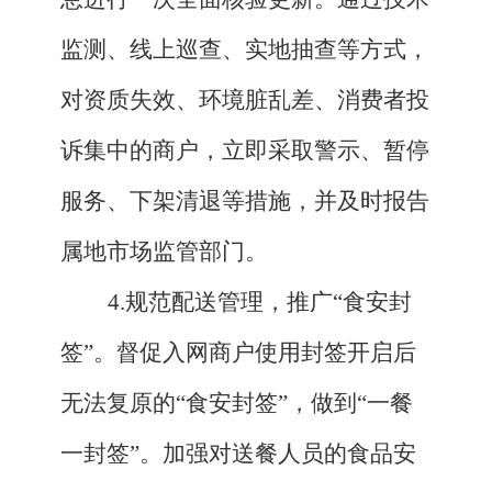
监测、线上巡查、实地抽查等方式，
对资质失效、环境脏乱差、消费者投
诉集中的商户，立即采取警示、暂停
服务、下架清退等措施，并及时报告
属地市场监管部门。
4.规范配送管理，推广“食安封
签”。督促入网商户使用封签开启后
无法复原的“食安封签”，做到“一餐
一封签”。加强对送餐人员的食品安