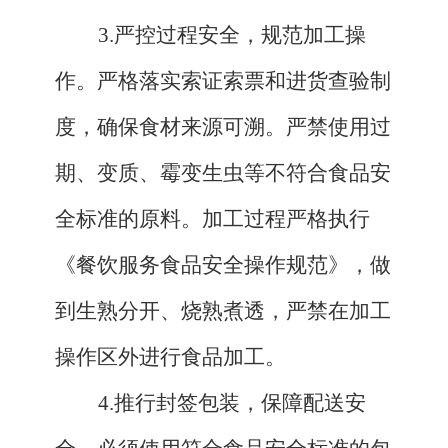
3.严控过程安全，规范加工操
作。严格落实索证索票和进货查验制
度，确保食材来源可溯。严禁使用过
期、变质、霉变生虫等不符合食品安
全标准的原料。加工过程严格执行
《餐饮服务食品安全操作规范》，做
到生熟分开、烧熟煮透，严禁在加工
操作区外进行食品加工。
4.推行封签包装，保障配送安