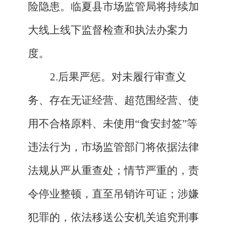
险隐患。临夏县市场监管局将持续加
大线上线下监督检查和执法办案力
度。
2.后果严惩。对未履行审查义
务、存在无证经营、超范围经营、使
用不合格原料、未使用“食安封签”等
违法行为，市场监管部门将依据法律
法规从严从重查处；情节严重的，责
令停业整顿，直至吊销许可证；涉嫌
犯罪的，依法移送公安机关追究刑事