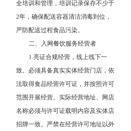
全培训和管理，培训记录保存不少于
2年，确保配送容器清洁消毒到位，
严防配送过程食品污染。
二、入网餐饮服务经营者
1.亮证合规经营，线上线下一
致。必须具备真实实体经营门店，依
法取得食品经营许可证，并按照许可
范围开展经营。实际经营地址、网店
名称必须与许可证载明内容及实体店
招牌一致。严禁在经营许可地址以外