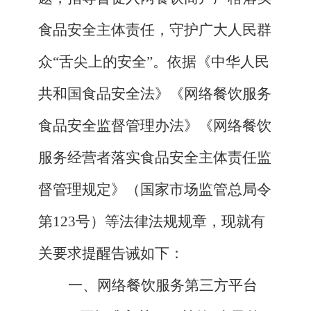
食品安全主体责任，守护广大人民群
众“舌尖上的安全”。依据《中华人民
共和国食品安全法》《网络餐饮服务
食品安全监督管理办法》《网络餐饮
服务经营者落实食品安全主体责任监
督管理规定》（国家市场监管总局令
第123号）等法律法规规章，现就有
关要求提醒告诫如下：
一、网络餐饮服务第三方平台