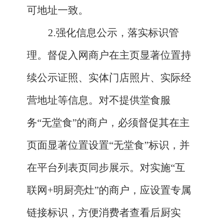
可地址一致。
2.强化信息公示，落实标识管
理。督促入网商户在主页显著位置持
续公示证照、实体门店照片、实际经
营地址等信息。对不提供堂食服
务“无堂食”的商户，必须督促其在主
页面显著位置设置“无堂食”标识，并
在平台列表页同步展示。对实施“互
联网+明厨亮灶”的商户，应设置专属
链接标识，方便消费者查看后厨实