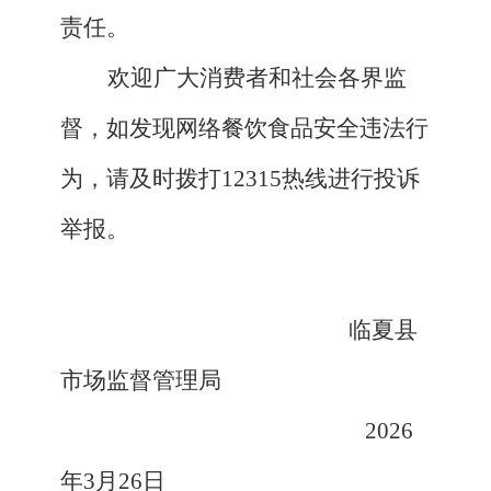
责任。
欢迎广大消费者和社会各界监
督，如发现网络餐饮食品安全违法行
为，请及时拨打
12315热线进行投诉
举报。
临夏县
市场监督管理局
2026
年3月26日