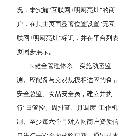
况，未实施“互联网+明厨亮灶”的商
户，在其主页面显著位置设置“无互
联网+明厨亮灶”标识，并在平台列表
页同步展示。
3.健全管理体系，实施动态监
测。应配备与交易规模相适应的食品
安全总监、食品安全员，建立并执
行“日管控、周排查、月调度”工作机
制。至少每六个月对入网商户资质信
息进行一次全面核验更新。通过技术