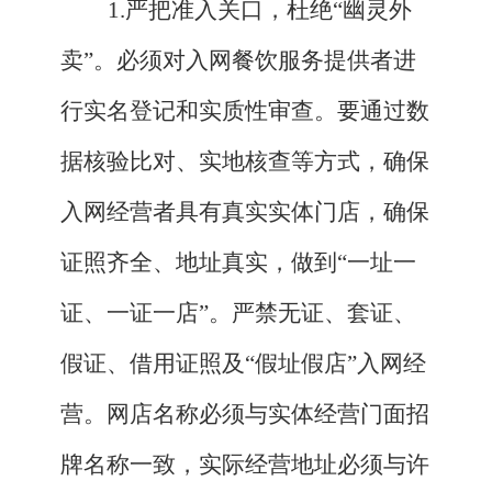
1.严把准入关口，杜绝“幽灵外
卖”。必须对入网餐饮服务提供者进
行实名登记和实质性审查。要通过数
据核验比对、实地核查等方式，确保
入网经营者具有真实实体门店，确保
证照齐全、地址真实，做到“一址一
证、一证一店”。严禁无证、套证、
假证、借用证照及“假址假店”入网经
营。网店名称必须与实体经营门面招
牌名称一致，实际经营地址必须与许