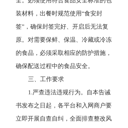
全。必须使用符合食品安全标准的包
装材料，出餐时规范使用“食安封
签”，确保封签完好、开启后无法复
原。对需要保鲜、保温、冷藏或冷冻
的食品，必须采取相应的防护措施，
确保配送过程中的食品安全。
三、工作要求
1.严查违法违规行为。自本告诫
书发布之日起，各平台和入网商户要
立即开展自查自纠，全面排查整改风