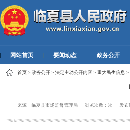
网站首页
要闻动态
政务公开
首页
>
政务公开
>
法定主动公开内容
>
重大民生信息
>
来源：临夏县市场监督管理局
浏览次数：
次
发布