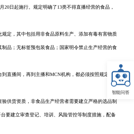
月20日起施行。规定明确了13类不得直播经营的食品，
化规定，其中包括用非食品原料生产、添加有毒有害物质
其制品；无标签预包装食品；国家明令禁止生产经营的食
到直播间，再到主播和MCN机构，都必须按照规定要
智能问答
查验供货资质，非食品生产经营者需要建立严格的选品制
平台要建立审查登记、培训、风险管控等制度措施，配备