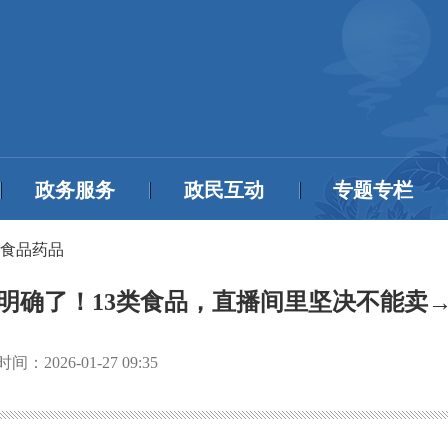
政务服务
政民互动
专题专栏
食品药品
明确了！13类食品，直播间里坚决不能卖
时间：
2026-01-27 09:35