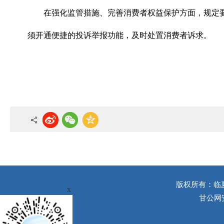
在强化监管措施、完善消费者权益保护方面，规定
须开通便捷的投诉举报功能，及时处置消费者诉求。
版权所有：临
x
甘公网安备