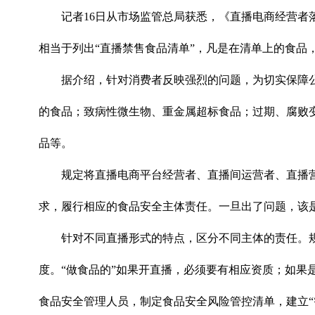
记者16日从市场监管总局获悉，《直播电商经营者落
相当于列出“直播禁售食品清单”，凡是在清单上的食品
据介绍，针对消费者反映强烈的问题，为切实保障
的食品；致病性微生物、重金属超标食品；过期、腐败
品等。
规定将直播电商平台经营者、直播间运营者、直播
求，履行相应的食品安全主体责任。一旦出了问题，该
针对不同直播形式的特点，区分不同主体的责任。
度。“做食品的”如果开直播，必须要有相应资质；如果
食品安全管理人员，制定食品安全风险管控清单，建立“