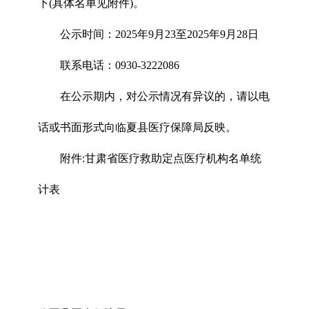
下(具体名单见附件)。
公示时间：2025年9月23至2025年9月28日
联系电话：0930-3222086
在公示期内，对公示情况有异议的，请以电
话或书面形式向临夏县医疗保障局反映。
附件:甘肃省医疗救助定点医疗机构名单统
计表