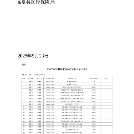
临夏县医疗保障局
2025年9月23日