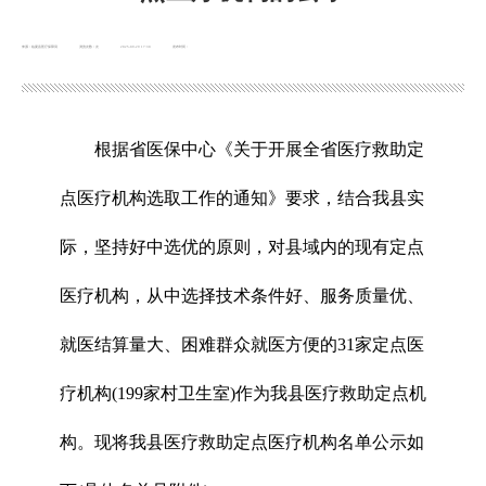
来源：临夏县医疗保障局
浏览次数：
次
2025-09-29 17:30
发布时间：
根据省医保中心《关于开展全省医疗救助定
点医疗机构选取工作的通知》要求，结合我县实
际，坚持好中选优的原则，对县域内的现有定点
医疗机构，从中选择技术条件好、服务质量优、
就医结算量大、困难群众就医方便的31家定点医
疗机构(199家村卫生室)作为我县医疗救助定点机
构。现将我县医疗救助定点医疗机构名单公示如