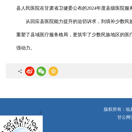
县人民医院在甘肃省卫健委公布的2024年度县级医院
从回应县医院能力提升的迫切诉求，到填补少数民
重塑了县域医疗服务格局，更筑牢了少数民族地区的医
强动力。
版权所有：临
x
甘公网安备