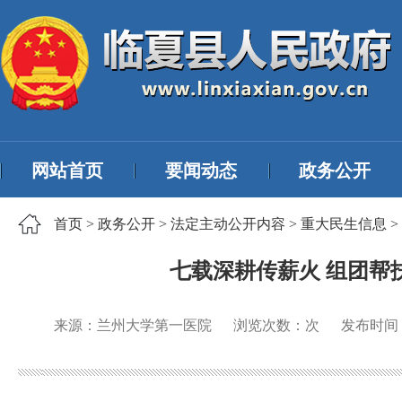
网站首页
要闻动态
政务公开
首页
>
政务公开
>
法定主动公开内容
>
重大民生信息
>
七载深耕传薪火 组团
来源：兰州大学第一医院
浏览次数：
次
发布时间