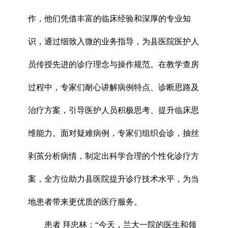
作，他们凭借丰富的临床经验和深厚的专业知
识，通过细致入微的业务指导，为县医院医护人
员传授先进的诊疗理念与操作规范。在教学查房
过程中，专家们耐心讲解病例特点、诊断思路及
治疗方案，引导医护人员积极思考、提升临床思
维能力。面对疑难病例，专家们组织会诊，抽丝
剥茧分析病情，制定出科学合理的个性化诊疗方
案，全方位助力县医院提升诊疗技术水平，为当
地患者带来更优质的医疗服务。
患者 拜忠林：“今天，兰大一院的医生和领