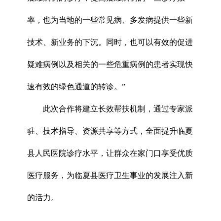
率，也为当地的一些常见病、多发病提供一些新
技术、新业务的下沉。同时，也可以有效的促进
疑难病例以及相关的一些危重病例的患者实现快
速有效的绿色通道的转诊。”
此次合作将建立长效帮扶机制，通过专家派
驻、技术指导、资源共享等方式，全面提升临夏
县人民医院诊疗水平，让群众在家门口享受优质
医疗服务，为临夏县医疗卫生事业的发展注入新
的活力。