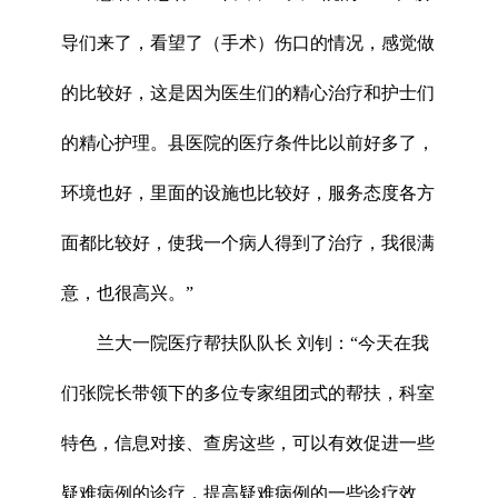
导们来了，看望了（手术）伤口的情况，感觉做
的比较好，这是因为医生们的精心治疗和护士们
的精心护理。县医院的医疗条件比以前好多了，
环境也好，里面的设施也比较好，服务态度各方
面都比较好，使我一个病人得到了治疗，我很满
意，也很高兴。”
兰大一院医疗帮扶队队长 刘钊：“今天在我
们张院长带领下的多位专家组团式的帮扶，科室
特色，信息对接、查房这些，可以有效促进一些
疑难病例的诊疗，提高疑难病例的一些诊疗效