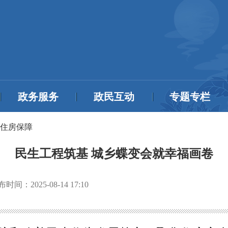
政务服务
政民互动
专题专栏
住房保障
民生工程筑基 城乡蝶变会就幸福画卷
布时间：
2025-08-14 17:10