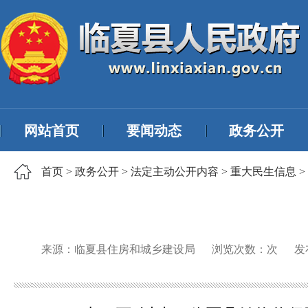
网站首页
要闻动态
政务公开
首页
>
政务公开
>
法定主动公开内容
>
重大民生信息
>
来源：临夏县住房和城乡建设局
浏览次数：
次
发