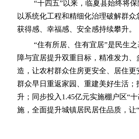
“十四五”以来，临夏县始终将
以系统化工程和精细化治理破解群众
获得感、幸福感、安全感持续攀升。
“住有所居、住有宜居”是民生
障与宜居提升双重目标，精准发力、多
造，让农村群众住房更安全、居住更安
群众早日重返家园、重建美好生活；
升；同步投入1.45亿元实施棚户区“
施，全面提升城镇居民居住品质，让“