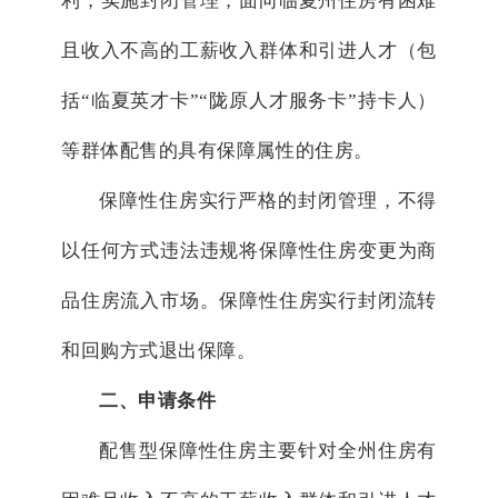
利，实施封闭管理，面向临夏州住房有困难
且收入不高的工薪收入群体和引进人才（包
括“临夏英才卡”“陇原人才服务卡”持卡人）
等群体配售的具有保障属性的住房。
保障性住房实行严格的封闭管理，不得
以任何方式违法违规将保障性住房变更为商
品住房流入市场。保障性住房实行封闭流转
和回购方式退出保障。
二、申请条件
配售型保障性住房主要针对全州住房有