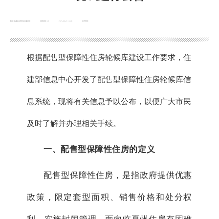
来源：临夏县住房和城乡建设局
浏览次数：
次
2025-06-20 15:48
发布时间：
根据配售型保障性住房轮候库建设工作要求，住
建部信息中心开发了配售型保障性住房轮候库信
息系统，现将有关信息予以公布，以便广大市民
及时了解并办理相关手续。
一、配售型保障性住房的定义
配售型保障性住房，是指政府提供优惠
政策，限定套型面积、销售价格和处分权