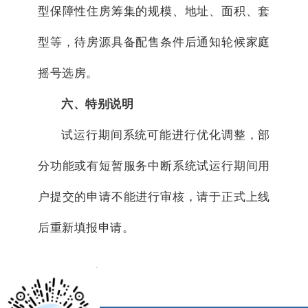
型保障性住房筹集的规模、地址、面积、套
型等，待房源具备配售条件后通知轮候家庭
摇号选房。
六、特别说明
试运行期间系统可能进行优化调整，部
分功能或有短暂服务中断系统试运行期间用
户提交的申请不能进行审核，请于正式上线
后重新填报申请。
x