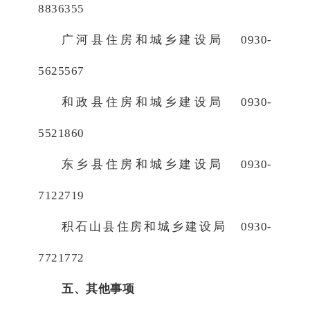
8836355
广河县住房和城乡建设局 0930-
5625567
和政县住房和城乡建设局 0930-
5521860
东乡县住房和城乡建设局 0930-
7122719
积石山县住房和城乡建设局 0930-
7721772
五、其他事项