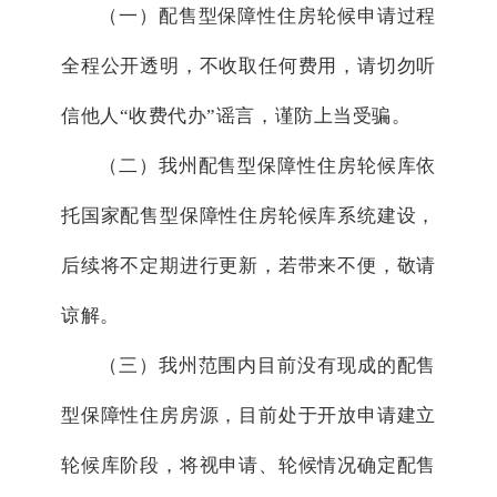
（一）配售型保障性住房轮候申请过程
全程公开透明，不收取任何费用，请切勿听
信他人“收费代办”谣言，谨防上当受骗。
（二）我州配售型保障性住房轮候库依
托国家配售型保障性住房轮候库系统建设，
后续将不定期进行更新，若带来不便，敬请
谅解。
（三）我州范围内目前没有现成的配售
型保障性住房房源，目前处于开放申请建立
轮候库阶段，将视申请、轮候情况确定配售