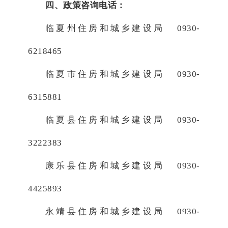
四、政策咨询电话：
临夏州住房和城乡建设局 0930-
6218465
临夏市住房和城乡建设局 0930-
6315881
临夏县住房和城乡建设局 0930-
3222383
康乐县住房和城乡建设局 0930-
4425893
永靖县住房和城乡建设局 0930-