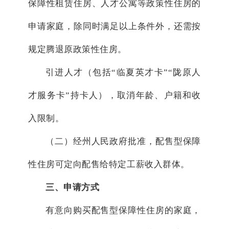
保障性租赁住房、人才公寓等政策性住房的
申请家庭，除同时满足以上条件外，还需按
规定腾退原政策性住房。
引进人才（包括“临夏英才卡”“陇原人
才服务卡”持卡人），取消年龄、户籍和收
入限制。
（二）经州人民政府批准，配售型保障
性住房可定向配售给特定工薪收入群体。
三、申请方式
有意向购买配售型保障性住房的家庭，