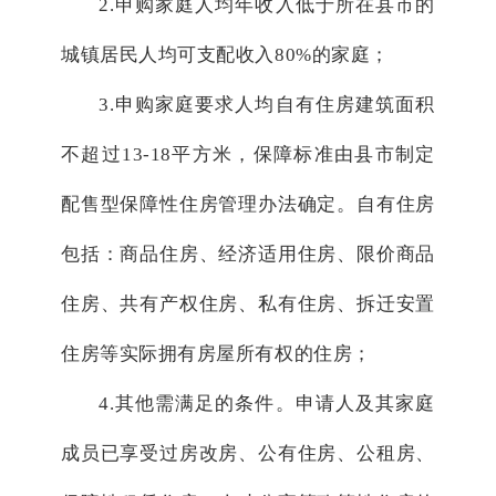
2.申购家庭人均年收入低于所在县市的
城镇居民人均可支配收入80%的家庭；
3.申购家庭要求人均自有住房建筑面积
不超过13-18平方米，保障标准由县市制定
配售型保障性住房管理办法确定。自有住房
包括：商品住房、经济适用住房、限价商品
住房、共有产权住房、私有住房、拆迁安置
住房等实际拥有房屋所有权的住房；
4.其他需满足的条件。申请人及其家庭
成员已享受过房改房、公有住房、公租房、