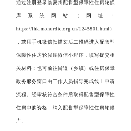
通过注册登录临夏州配售型保障性住房轮候
库系统网站（网址：
https://lhk.mohurdic.org.cn/1245801.html）
，或用手机微信扫描文后二维码进入配售型
保障性住房轮候库微信小程序，填写提交相
关材料；也可前往街道（乡镇）或住房保障
政务服务窗口由工作人员指导完成线上申请
流程。经审核符合条件后取得配售型保障性
住房申购资格，纳入配售型保障性住房轮候
库。