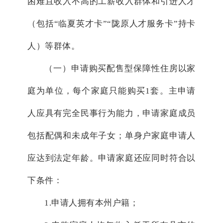
困难且收入不高的工薪收入群体和引进人才
（包括“临夏英才卡”“陇原人才服务卡”持卡
人）等群体。
（一）申请购买配售型保障性住房以家
庭为单位，每个家庭只能购买1套。主申请
人应具有完全民事行为能力，申请家庭成员
包括配偶和未成年子女；单身户家庭申请人
应达到法定年龄。申请家庭还应同时符合以
下条件：
1.申请人拥有本州户籍；