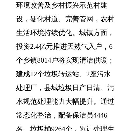
环境改善及乡村振兴示范村建
设，硬化村道、完善管网，农村
生活环境持续优化。城镇方面，
投资2.4亿元推进天然气入户，6
个乡镇8014户将实现清洁供暖；
建成12个垃圾转运站、2座污水
处理厂，县城垃圾日产日清、污
水规范处理能力大幅提升。通过
常态化整治，配备保洁员4446
名、垃圾桶9264个，累计处理生