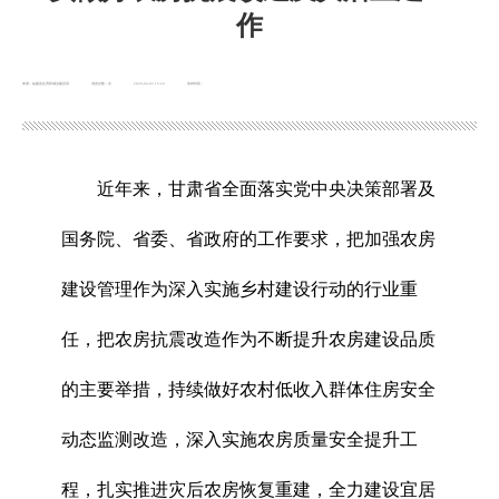
作
来源：临夏县住房和城乡建设局
浏览次数：
次
2026-04-03 15:24
发布时间：
近年来，甘肃省全面落实党中央决策部署及
国务院、省委、省政府的工作要求，把加强农房
建设管理作为深入实施乡村建设行动的行业重
任，把农房抗震改造作为不断提升农房建设品质
的主要举措，持续做好农村低收入群体住房安全
动态监测改造，深入实施农房质量安全提升工
程，扎实推进灾后农房恢复重建，全力建设宜居