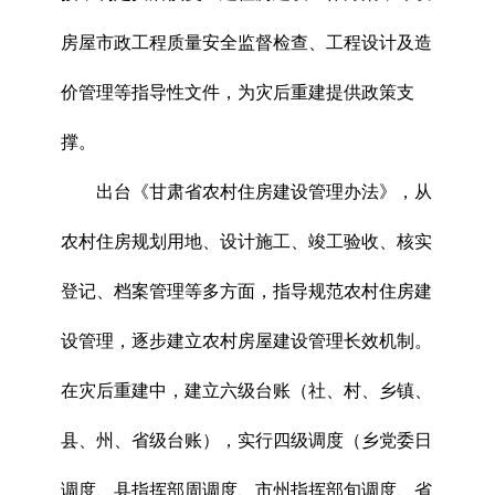
房屋市政工程质量安全监督检查、工程设计及造
价管理等指导性文件，为灾后重建提供政策支
撑。
出台《甘肃省农村住房建设管理办法》，从
农村住房规划用地、设计施工、竣工验收、核实
登记、档案管理等多方面，指导规范农村住房建
设管理，逐步建立农村房屋建设管理长效机制。
在灾后重建中，建立六级台账（社、村、乡镇、
县、州、省级台账），实行四级调度（乡党委日
调度、县指挥部周调度、市州指挥部旬调度、省