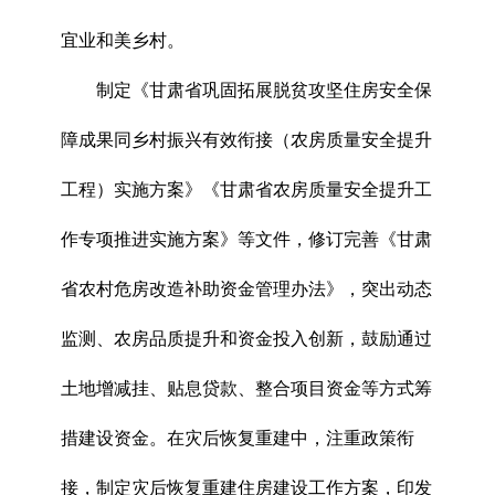
宜业和美乡村。
制定《甘肃省巩固拓展脱贫攻坚住房安全保
障成果同乡村振兴有效衔接（农房质量安全提升
工程）实施方案》《甘肃省农房质量安全提升工
作专项推进实施方案》等文件，修订完善《甘肃
省农村危房改造补助资金管理办法》，突出动态
监测、农房品质提升和资金投入创新，鼓励通过
土地增减挂
、贴息贷款、整合项目资金等方式筹
措建设资金。在灾后恢复重建中，注重政策衔
接，制定灾后恢复重建住房建设工作方案，印发