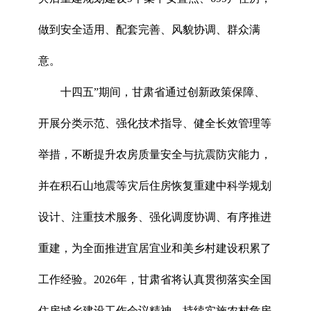
做到安全适用、配套完善、风貌协调、群众满
意。
十四五”期间，甘肃省通过创新政策保障、
开展分类示范、强化技术指导、健全长效管理等
举措，不断提升农房质量安全与抗震防灾能力，
并在积石山地震等灾后住房恢复重建中科学规划
设计、注重技术服务、强化调度协调、有序推进
重建，为全面推进宜居宜业和美乡村建设积累了
工作经验。2026年，甘肃省将认真贯彻落实全国
住房城乡建设工作会议精神，持续实施农村危房