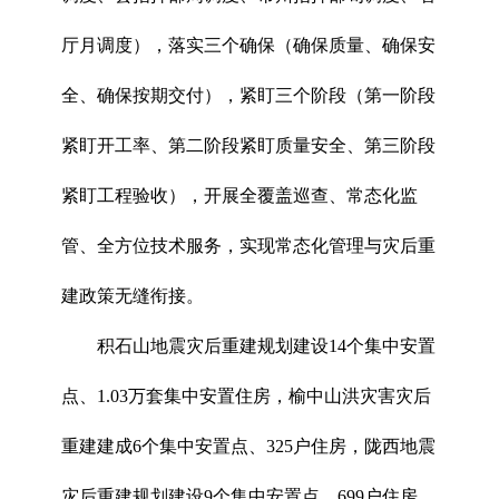
厅月调度），落实三个确保（确保质量、确保安
全、确保按期交付），紧盯三个阶段（第一阶段
紧盯开工率、第二阶段紧盯质量安全、第三阶段
紧盯工程验收），开展全覆盖巡查、常态化监
管、全方位技术服务，实现常态化管理与灾后重
建政策无缝衔接。
积石山地震灾后重建规划建设14个集中安置
点、1.03万套集中安置住房，榆中山洪灾害灾后
重建建成6个集中安置点、325户住房，陇西地震
灾后重建规划建设9个集中安置点、699户住房，