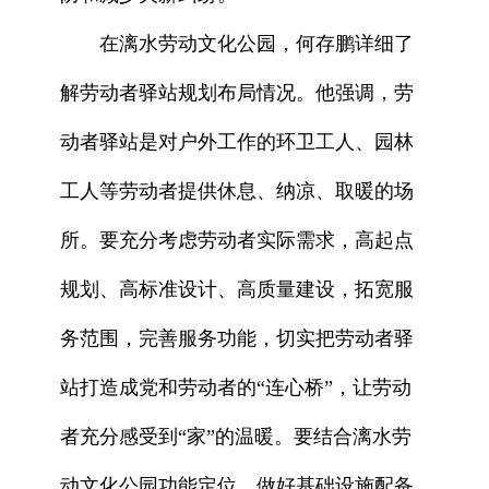
在漓水劳动文化公园，何存鹏详细了
解劳动者驿站规划布局情况。他强调，劳
动者驿站是对户外工作的环卫工人、园林
工人等劳动者提供休息、纳凉、取暖的场
所。要充分考虑劳动者实际需求，高起点
规划、高标准设计、高质量建设，拓宽服
务范围，完善服务功能，切实把劳动者驿
站打造成党和劳动者的“连心桥”，让劳动
者充分感受到“家”的温暖。要结合漓水劳
动文化公园功能定位，做好基础设施配备