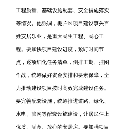
工程质量、基础设施配套、安全措施落实
等情况。他强调，棚户区项目建设事关百
姓安居乐业，是重大民生工程、民心工
程。要加快项目建设进度，紧盯时间节
点，逐项细化任务清单，倒排工期、挂图
作战，统筹做好资金安排和要素保障，全
力推动建设项目按时高效完成建设任务。
要完善配套设施，统筹推进道路、绿化、
水电、管网等配套设施建设，让居民住上
优质、满意、放心的安居房。要加强项目