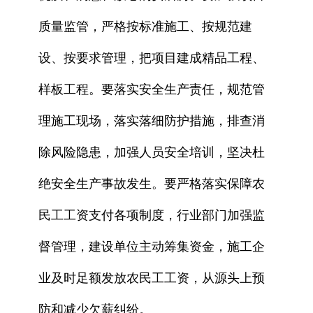
质量监管，严格按标准施工、按规范建
设、按要求管理，把项目建成精品工程、
样板工程。要落实安全生产责任，规范管
理施工现场，落实落细防护措施，排查消
除风险隐患，加强人员安全培训，坚决杜
绝安全生产事故发生。要严格落实保障农
民工工资支付各项制度，行业部门加强监
督管理，建设单位主动筹集资金，施工企
业及时足额发放农民工工资，从源头上预
防和减少欠薪纠纷。