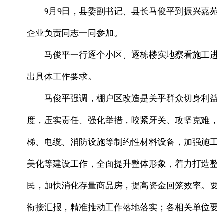
9月9日，县委副书记、县长马俊平到振兴嘉
企业负责同志一同参加。
马俊平一行逐个小区、逐栋楼实地察看施工
出具体工作要求。
马俊平强调，棚户区改造是关乎群众切身利
度，压实责任、强化举措，咬紧牙关、攻坚克难
梯、电缆、消防设施等制约性材料设备，加强施
美化等建设工作，全面提升整体形象，着力打造
民，加快消化存量商品房，提高资金回笼效率。
衔接汇报，精准推动工作落地落实；各相关单位