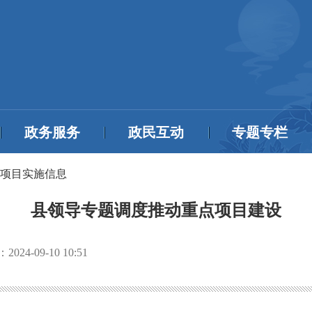
政务服务
政民互动
专题专栏
项目实施信息
县领导专题调度推动重点项目建设
：
2024-09-10 10:51