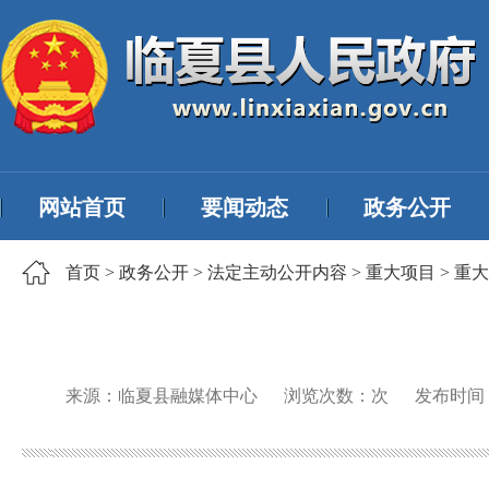
网站首页
要闻动态
政务公开
首页
>
政务公开
>
法定主动公开内容
>
重大项目
>
重大
来源：临夏县融媒体中心
浏览次数：
次
发布时间