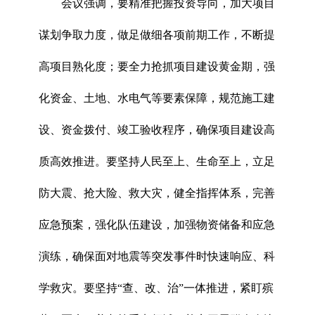
会议强调，要精准把握投资导向，加大项目
谋划争取力度，做足做细各项前期工作，不断提
高项目熟化度；要全力抢抓项目建设黄金期，强
化资金、土地、水电气等要素保障，规范施工建
设、资金拨付、竣工验收程序，确保项目建设高
质高效推进。要坚持人民至上、生命至上，立足
防大震、抢大险、救大灾，健全指挥体系，完善
应急预案，强化队伍建设，加强物资储备和应急
演练，确保面对地震等突发事件时快速响应、科
学救灾。要坚持“查、改、治”一体推进，紧盯殡