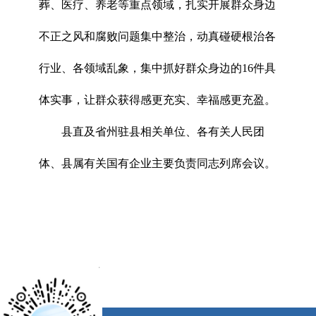
葬、医疗、养老等重点领域，扎实开展群众身边
不正之风和腐败问题集中整治，动真碰硬根治各
行业、各领域乱象，集中抓好群众身边的16件具
体实事，让群众获得感更充实、幸福感更充盈。
县直及省州驻县相关单位、各有关人民团
体、县属有关国有企业主要负责同志列席会议。
x