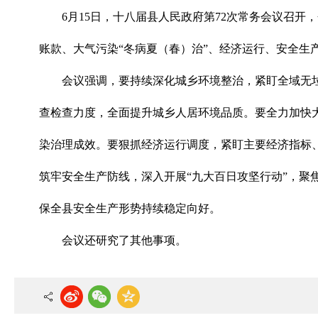
6月15日，十八届县人民政府第72次常务会议召
账款、大气污染“冬病夏（春）治”、经济运行、安全生
会议强调，要持续深化城乡环境整治，紧盯全域无
查检查力度，全面提升城乡人居环境品质。要全力加快
染治理成效。要狠抓经济运行调度，紧盯主要经济指标
筑牢安全生产防线，深入开展“九大百日攻坚行动”，
保全县安全生产形势持续稳定向好。
会议还研究了其他事项。