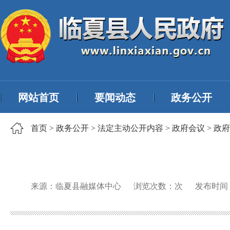
网站首页
要闻动态
政务公开
首页
>
政务公开
>
法定主动公开内容
>
政府会议
>
政府
来源：临夏县融媒体中心
浏览次数：
次
发布时间