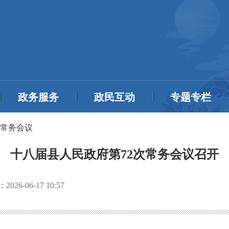
政务服务
政民互动
专题专栏
常务会议
十八届县人民政府第72次常务会议召开
：
2026-06-17 10:57