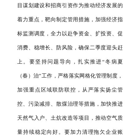
目谋划建设和招商引资作为推动经济发展的
着力重点，靶向制定管用措施，加强经济指
标监测调度，全力以赴争资金、扩投资、促
消费、稳增长、防风险，确保二季度迎头赶
上。要坚持问题导向，扎实推进
“
冬病夏
（春）治
”
工作，严格落实网格化管理制度，
加强重点区域联防联控，从严落实扬尘管
控、污染减排、散煤治理等措施，加快推进
天然气入户、土炕改造等项目，推动空气质
量持续稳定向好。要加力清理拖欠企业账