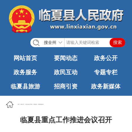
搜全州
网站首页
要闻动态
政务公开
政务服务
政民互动
专题专栏
临夏县旅游
招商引资
政务新媒体
首页
>
政务公开
>
法定主动公开内容
>
政府会议
>
政府其他会议
临夏县重点工作推进会议召开