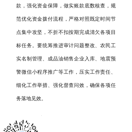
款，强化资金保障，做实账款底数核查，规
范优化资金拨付流程，严格对照既定时间节
点集中攻坚，不折不扣按期完成清欠各项目
标任务。要统筹推进审计问题整改、农民工
实名制管理、成品油销售企业入库、
地震预
警
微信小程序推广等工作，压实工作责任、
细化工作举措、强化督查问效，确保各项任
务落地见效。
x