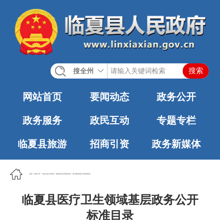
搜全州
网站首页
要闻动态
政务公开
政务服务
政民互动
专题专栏
临夏县旅游
招商引资
政务新媒体
首页
>
政务公开
>
法定主动公开内容
>
政府信息公开标准目录
>
部门政府信息公开标准目录
临夏县医疗卫生领域基层政务公开
标准目录