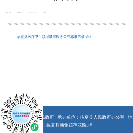
来源：卫健局
浏览次数：
次
2020-11-16 16:00
发布时间：
临夏县医疗卫生领域基层政务公开标准目录.xlsx
x
版权所有：临夏县人民政府
承办单位：临夏县人民政府办公室
地
址：临夏县韩集镇莲花路3号