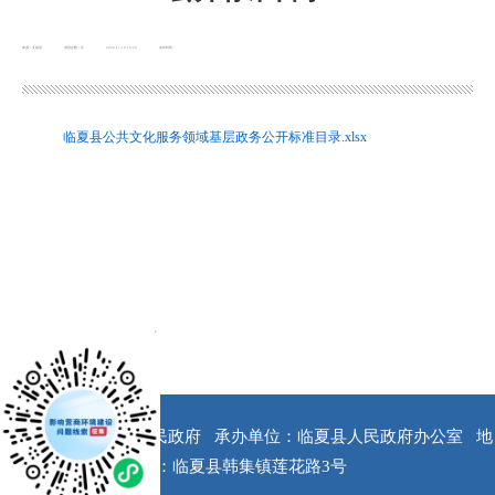
来源：文旅局
浏览次数：
次
2020-11-16 16:26
发布时间：
临夏县公共文化服务领域基层政务公开标准目录.xlsx
x
版权所有：临夏县人民政府
承办单位：临夏县人民政府办公室
地
址：临夏县韩集镇莲花路3号