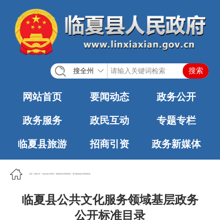
搜全州
网站首页
要闻动态
政务公开
政务服务
政民互动
专题专栏
临夏县旅游
招商引资
政务新媒体
首页
>
政务公开
>
法定主动公开内容
>
政府信息公开标准目录
>
部门政府信息公开标准目录
临夏县公共文化服务领域基层政务
公开标准目录