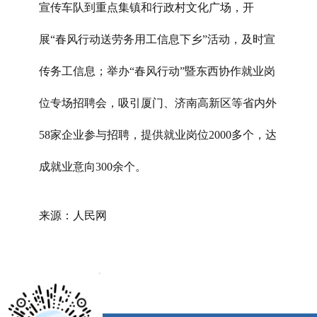
宣传车队到重点集镇和行政村文化广场，开
展“春风行动送劳务用工信息下乡”活动，及时宣
传务工信息；举办“春风行动”暨东西协作就业岗
位专场招聘会，吸引厦门、济南高新区等省内外
58家企业参与招聘，提供就业岗位2000多个，达
成就业意向300余个。
来源：人民网
x