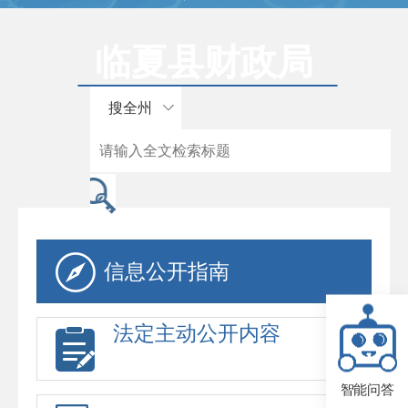
临夏县财政局
搜全州
信息公开指南
法定主动公开内容
智能问答