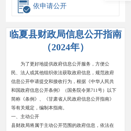
依申请公开
临夏县财政局信息公开指南
（2024年）
为了更好地提供政府信息公开服务，方便公
民、法人或其他组织依法获取政府信息，规范政府
信息公开申请提交和接收行为，根据《中华人民共
和国政府信息公开条例》（国务院令第711号）以下
简称《条例》、《甘肃省人民政府信息公开指南》
等有关规定，编制本指南。
一、主动公开
县财政局将属于主动公开范围的政府信息，依法在