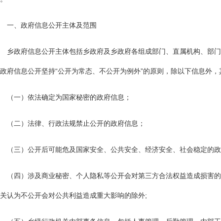
一、政府信息公开主体及范围
乡政府信息公开主体包括乡政府及乡政府各组成部门、直属机构、部门
政府信息公开坚持“公开为常态、不公开为例外”的原则，除以下信息外
（一）依法确定为国家秘密的政府信息；
（二）法律、行政法规禁止公开的政府信息；
（三）公开后可能危及国家安全、公共安全、经济安全、社会稳定的政
（四）涉及商业秘密、个人隐私等公开会对第三方合法权益造成损害的
关认为不公开会对公共利益造成重大影响的除外;