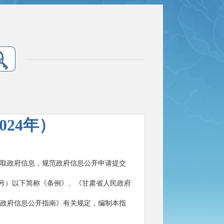
24年）
取政府信息，规范政府信息公开申请提交
1号）以下简称《条例》、《甘肃省人民政府
政府信息公开指南》有关规定，编制本指