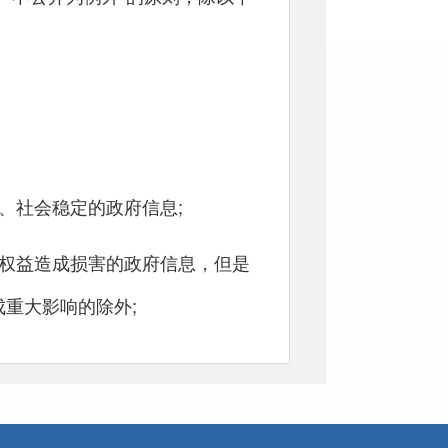
、社会稳定的政府信息;
权益造成损害的政府信息，但是
信息。
重大影响的除外;
勤管理、内部工作流程等方面的