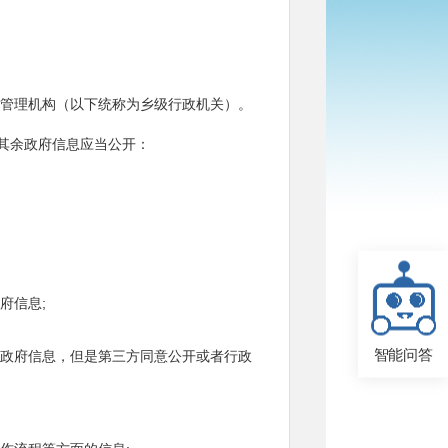
管理机构（以下统称为乡级行政机关）。
，其余政府信息应当公开：
府信息;
智能问答
政府信息，但是第三方同意公开或者行政