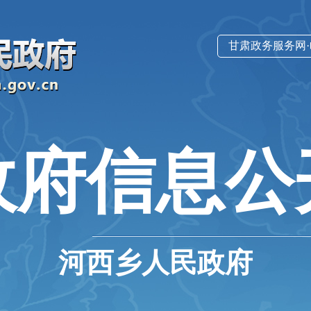
甘肃政务服务网
政府信息公
河西乡人民政府