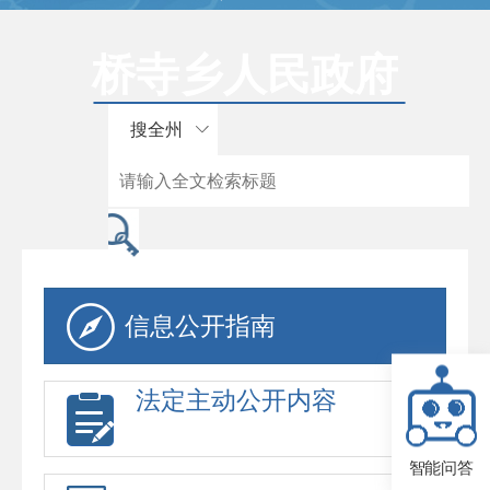
桥寺乡人民政府
搜全州
信息公开指南
法定主动公开内容
智能问答