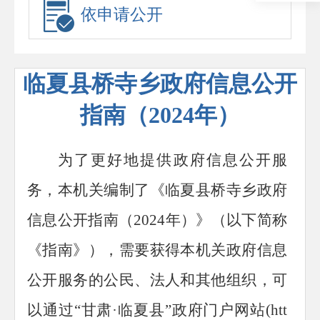
依申请公开
临夏县桥寺乡政府信息公开
指南（2024年）
为了更好地提供政府信息公开服
务，本机关编制了《临夏县
桥寺
乡政府
信息公开指南（2024年）》（以下简称
《指南》），需要获得本机关政府信息
公开服务的公民、法人和其他组织，可
以通过
“甘肃
·
临夏县
”政府门户网站(htt