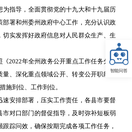
思想为指导，全面贯彻党的十九大和十九届历
策部署和州委州政府中心工作，充分认识政
，切实发挥好政府信息对人民群众生产、生
照
《2022年全州政务公开重点工作任务分解
智能问答
质量、深化重点领域公开、转变公开职能、
措施到位、工作到位。
迅速安排部署，压实工作责任，各县市要督
县市对口部门的督促指导，及时弥补短板弱
强跟踪问效，确保按期完成各项工作任务，