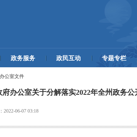
政务服务
政民互动
专题专栏
办公室文件
府办公室关于分解落实2022年全州政务
：
2022-06-07 03:18