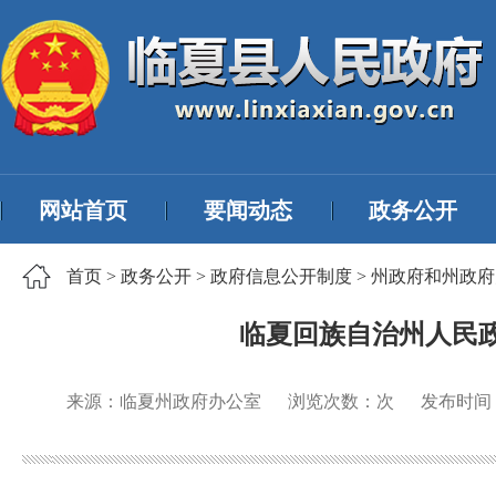
网站首页
要闻动态
政务公开
首页
>
政务公开
>
政府信息公开制度
>
州政府和州政府
临夏回族自治州人民政
来源：临夏州政府办公室
浏览次数：
次
发布时间