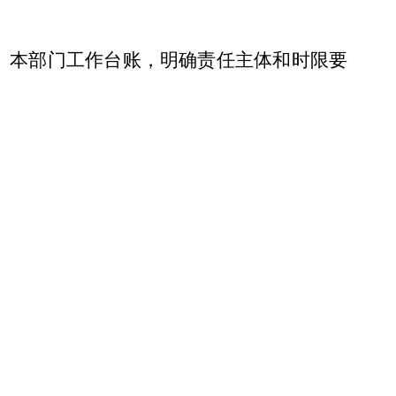
市、本部门工作台账，明确责任主体和时限要