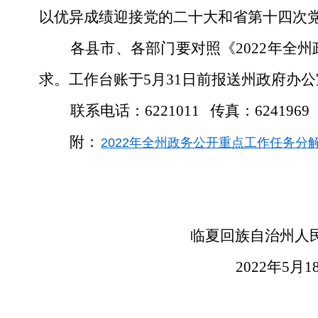
以优异成绩迎接党的二十大和省第十四次
各县市、各部门要对照《2022年全
求。工作台账于5月31日前报送州政府办公
联系电话：6221011 传真：6241969
附：
2022年全州政务公开重点工作任务分解表
临夏回族自治州人
2022年5月1