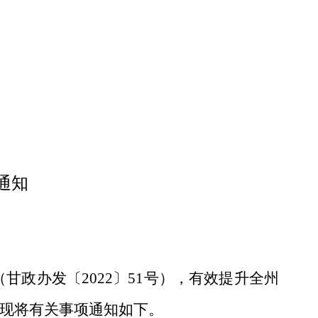
通知
甘政办发〔2022〕51号），有效提升全州
现将有关事项通知如下。