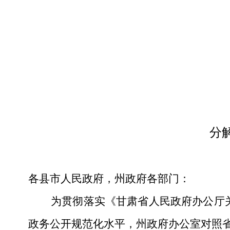
分
各县市人民政府，州政府各部门：
为贯彻落实《甘肃省人民政府办公厅关
政务公开规范化水平，州政府办公室对照