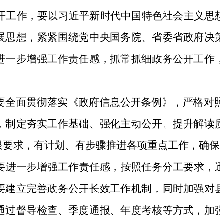
务公开工作，要以习近平新时代中国特色社会主义
展思想，紧紧围绕党中央国务院、省委省政府决
进一步增强工作责任感，抓常抓细政务公开工作
要全面贯彻落实《政府信息公开条例》，严格对
，制定夯实工作基础、强化主动公开、提升解读
限要求，有计划、有步骤推进各项重点工作，确保
要进一步增强工作责任感，按照任务分工要求，
要建立完善政务公开长效工作机制，同时加强对
通过督导检查、季度通报、年度考核等方式，加