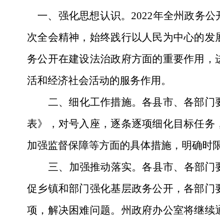
一、强化思想认识。
2022年全州政
次全会精神，始终践行以人民为中心的发
务公开在建设法治政府方面的重要作用，
活和经济社会活动的服务作用。
二、细化工作措施。
各县市、各部门
表》，对号入座，逐条逐项细化目标任务
加强监督保障等方面的具体措施，明确时
三、加强推动落实。
各县市、各部门
促乡镇和部门强化基层政务公开，各部门
项，解决困难问题。州政府办公室将继续