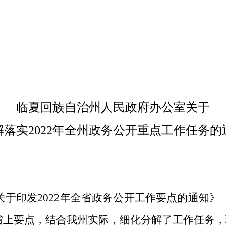
临夏回族自治州人民政府办公室关于
解落实2022年全州政务公开重点工作任务的
于印发2022年全省政务公开工作要点的通知》（
省上要点，结合我州实际，细化分解了工作任务，