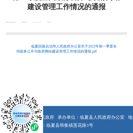
建设管理工作情况的通报
来源：临夏州政府办公室
浏览次数：
次
2022-05-23 09:53
发布时间：
临夏回族自治州人民政府办公室关于2022年第一季度全
州政务公开与政府网站建设管理工作情况的通报.pdf
x
版权所有：临夏县人民政府
承办单位：临夏县人民政府办公室
地
址：临夏县韩集镇莲花路3号