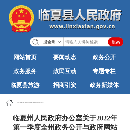
搜全州
网站首页
要闻动态
政务公开
政务服务
政民互动
专题专栏
临夏县旅游
招商引资
政务新媒体
首页
>
政务公开
>
政府信息公开制度
>
州政府和州政府办公室文件
临夏州人民政府办公室关于2022年
第一季度全州政务公开与政府网站